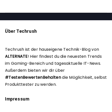
Über Techrush
Techrush ist der hauseigene Technik-Blog von
ALTERNATE
!
Hier findest du die neuesten Trends
im Gaming-Bereich und tagesaktuelle IT-News.
Außerdem bieten wir dir über
#TestenBewertenBehalten
die Möglichkeit, selbst
Produkttester zu werden.
Impressum