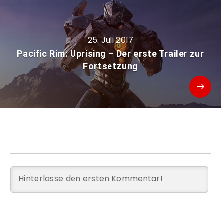
25. Juli 2017
Pacific Rim: Uprising – Der erste Trailer zur
Fortsetzung