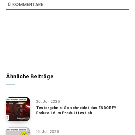
0
KOMMENTARE
Ähnliche Beiträge
30. Juli 2026
Testergebnis: So schneidet das ENDORFY
Enduro L6 im Produkttest ab
16. Juli 2026