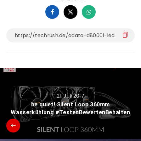
21. Juli 2017
be quiet! Silent Loop 360mm
Wasserkühlung #TestenBewertenBehalten