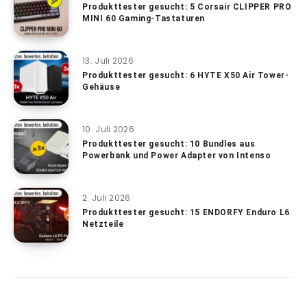
Produkttester gesucht: 5 Corsair CLIPPER PRO
MINI 60 Gaming-Tastaturen
13. Juli 2026
Produkttester gesucht: 6 HYTE X50 Air Tower-
Gehäuse
10. Juli 2026
Produkttester gesucht: 10 Bundles aus
Powerbank und Power Adapter von Intenso
2. Juli 2026
Produkttester gesucht: 15 ENDORFY Enduro L6
Netzteile