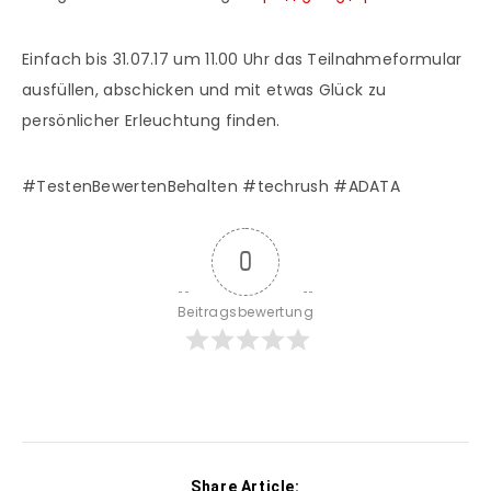
Einfach bis 31.07.17 um 11.00 Uhr das Teilnahmeformular
ausfüllen, abschicken und mit etwas Glück zu
persönlicher Erleuchtung finden.
#TestenBewertenBehalten #techrush #ADATA
0
Beitragsbewertung
Share Article: