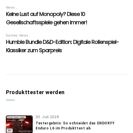
Produkttester werden
30. Juli 2026
Testergebnis: So schneidet das ENDORFY
Enduro L6 im Produkttest ab