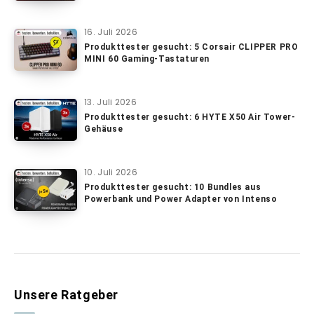
16. Juli 2026
Produkttester gesucht: 5 Corsair CLIPPER PRO
MINI 60 Gaming-Tastaturen
13. Juli 2026
Produkttester gesucht: 6 HYTE X50 Air Tower-
Gehäuse
10. Juli 2026
Produkttester gesucht: 10 Bundles aus
Powerbank und Power Adapter von Intenso
Unsere Ratgeber