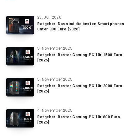
23. Juli 2026
Ratgeber: Das sind die besten Smartphones
unter 300 Euro [2026]
5. November 2025
Ratgeber: Bester Gaming-PC für 1500 Euro
[2025]
5. November 2025
Ratgeber: Bester Gaming-PC für 2000 Euro
[2025]
4. November 2025
Ratgeber: Bester Gaming-PC für 800 Euro
[2025]