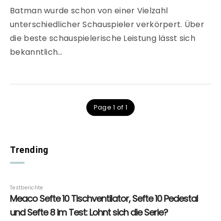
Batman wurde schon von einer Vielzahl
unterschiedlicher Schauspieler verkörpert. Über
die beste schauspielerische Leistung lässt sich
bekanntlich…
Page 1 of 1
Trending