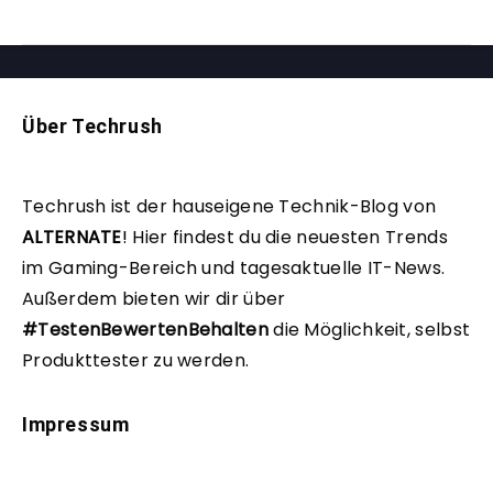
Über Techrush
Techrush ist der hauseigene Technik-Blog von
ALTERNATE
!
Hier findest du die neuesten Trends
im Gaming-Bereich und tagesaktuelle IT-News.
Außerdem bieten wir dir über
#TestenBewertenBehalten
die Möglichkeit, selbst
Produkttester zu werden.
Impressum