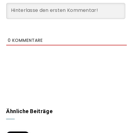
0
KOMMENTARE
Ähnliche Beiträge