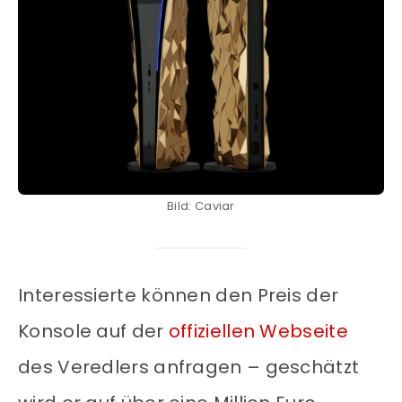
Bild: Caviar
Interessierte können den Preis der
Konsole auf der
offiziellen Webseite
des Veredlers anfragen – geschätzt