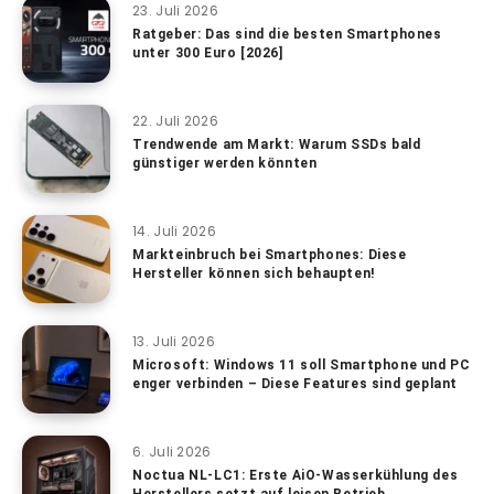
23. Juli 2026
Ratgeber: Das sind die besten Smartphones
unter 300 Euro [2026]
22. Juli 2026
Trendwende am Markt: Warum SSDs bald
günstiger werden könnten
14. Juli 2026
Markteinbruch bei Smartphones: Diese
Hersteller können sich behaupten!
13. Juli 2026
Microsoft: Windows 11 soll Smartphone und PC
enger verbinden – Diese Features sind geplant
6. Juli 2026
Noctua NL-LC1: Erste AiO-Wasserkühlung des