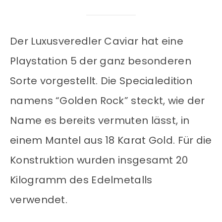
Der Luxusveredler Caviar hat eine
Playstation 5 der ganz besonderen
Sorte vorgestellt. Die Specialedition
namens “Golden Rock” steckt, wie der
Name es bereits vermuten lässt, in
einem Mantel aus 18 Karat Gold. Für die
Konstruktion wurden insgesamt 20
Kilogramm des Edelmetalls
verwendet.