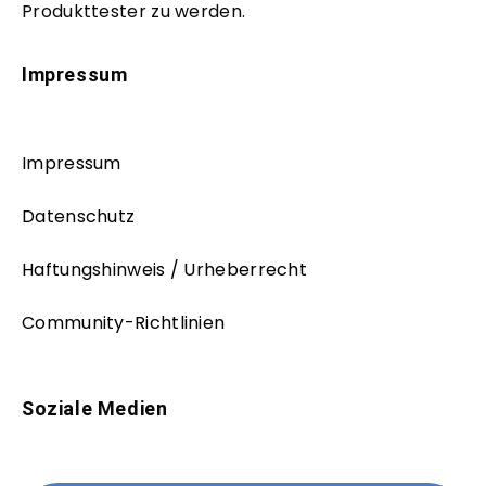
Produkttester zu werden.
Impressum
Impressum
Datenschutz
Haftungshinweis / Urheberrecht
Community-Richtlinien
Soziale Medien