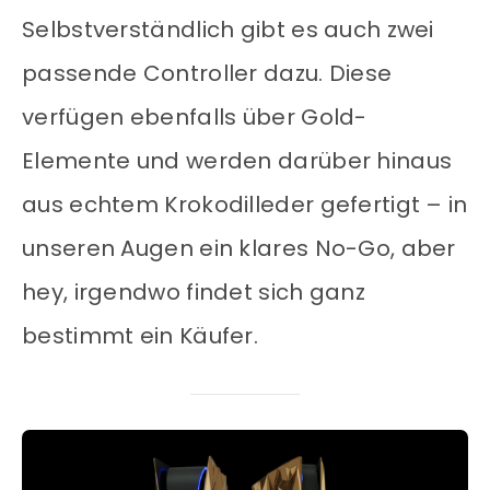
Selbstverständlich gibt es auch zwei
passende Controller dazu. Diese
verfügen ebenfalls über Gold-
Elemente und werden darüber hinaus
aus echtem Krokodilleder gefertigt – in
unseren Augen ein klares No-Go, aber
hey, irgendwo findet sich ganz
bestimmt ein Käufer.