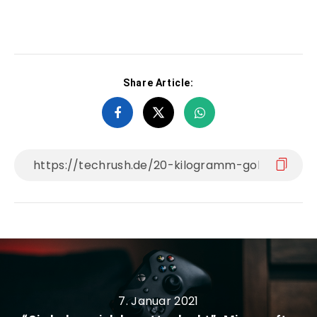
Share Article:
7. Januar 2021