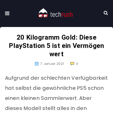
20 Kilogramm Gold: Diese
PlayStation 5 ist ein Vermögen
wert
7. Januar 2021
0
Aufgrund der schlechten Verfügbarkeit
hat selbst die gewöhnliche PS5 schon
einen kleinen Sammlerwert. Aber
dieses Modell stellt alles in den