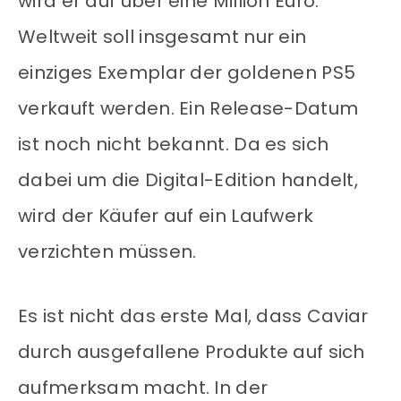
wird er auf über eine Million Euro.
Weltweit soll insgesamt nur ein
einziges Exemplar der goldenen PS5
verkauft werden. Ein Release-Datum
ist noch nicht bekannt. Da es sich
dabei um die Digital-Edition handelt,
wird der Käufer auf ein Laufwerk
verzichten müssen.
Es ist nicht das erste Mal, dass Caviar
durch ausgefallene Produkte auf sich
aufmerksam macht. In der