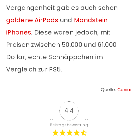
Vergangenheit gab es auch schon
goldene AirPods
und
Mondstein-
iPhones
. Diese waren jedoch, mit
Preisen zwischen 50.000 und 61.000
Dollar, echte Schnäppchen im
Vergleich zur PS5.
Quelle:
Caviar
4.4
Beitragsbewertung