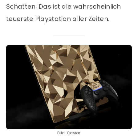
Schatten. Das ist die wahrscheinlich
teuerste Playstation aller Zeiten.
Bild: Caviar