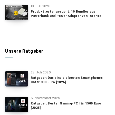
10. Juli 2026
Produkttester gesucht: 10 Bundles aus
Powerbank und Power Adapter von Intenso
Unsere Ratgeber
23. Juli 2026
Ratgeber: Das sind die besten Smartphones
unter 300 Euro [2026]
5. November 2025
Ratgeber: Bester Gaming-PC für 1500 Euro
[2025]