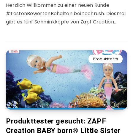
Herzlich Willkommen zu einer neuen Runde
#TestenBewertenBehalten bei techrush. Diesmal
gibt es fünf Schminkköpfe von Zapf Creation…
Produkttests
Produkttester gesucht: ZAPF
Creation BABY born® Little Sister