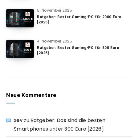
5. November 2025
Ratgeber: Bester Gaming-PC für 2000 Euro
[2025]
4. November 2025
Ratgeber: Bester Gaming-PC für 800 Euro
[2025]
Neue Kommentare
xev
zu
Ratgeber: Das sind die besten
Smartphones unter 300 Euro [2026]