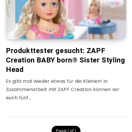
Produkttester gesucht: ZAPF
Creation BABY born® Sister Styling
Head
Es gibt mal wieder etwas für die Kleinen! In
Zusammenarbeit mit ZAPF Creation können wir
euch fünf…
Page 1 of 1