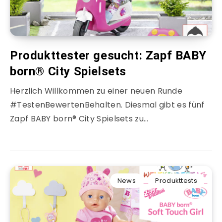
Produkttester gesucht: Zapf BABY
born® City Spielsets
Herzlich Willkommen zu einer neuen Runde
#TestenBewertenBehalten. Diesmal gibt es fünf
Zapf BABY born® City Spielsets zu…
News
Produkttests