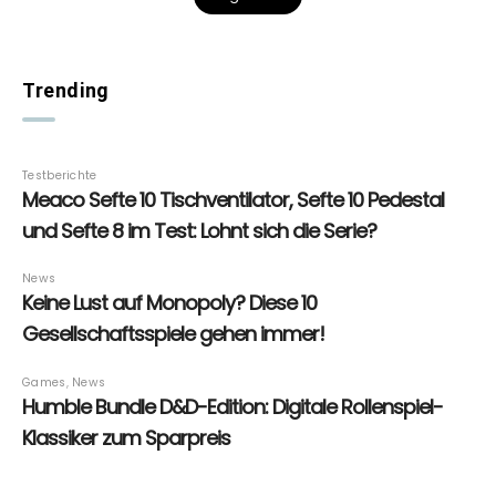
Trending