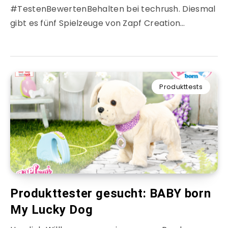
#TestenBewertenBehalten bei techrush. Diesmal
gibt es fünf Spielzeuge von Zapf Creation…
Produkttests
Produkttester gesucht: BABY born
My Lucky Dog