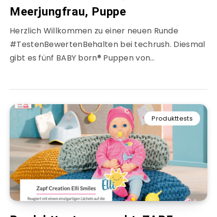
Meerjungfrau, Puppe
Herzlich Willkommen zu einer neuen Runde
#TestenBewertenBehalten bei techrush. Diesmal
gibt es fünf BABY born® Puppen von…
Produkttests