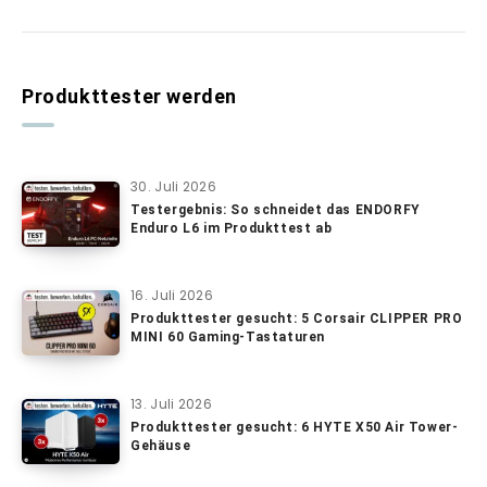
Produkttester werden
30. Juli 2026
Testergebnis: So schneidet das ENDORFY
Enduro L6 im Produkttest ab
16. Juli 2026
Produkttester gesucht: 5 Corsair CLIPPER PRO
MINI 60 Gaming-Tastaturen
13. Juli 2026
Produkttester gesucht: 6 HYTE X50 Air Tower-
Gehäuse