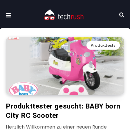
Produkttests
Produkttester gesucht: BABY born
City RC Scooter
Herzlich Willkommen zu einer neuen Runde