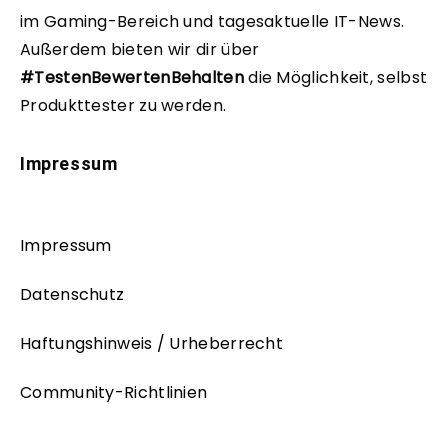
im Gaming-Bereich und tagesaktuelle IT-News.
Außerdem bieten wir dir über
#TestenBewertenBehalten
die Möglichkeit, selbst
Produkttester zu werden.
Impressum
Impressum
Datenschutz
Haftungshinweis / Urheberrecht
Community-Richtlinien