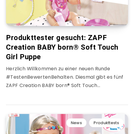
Produkttester gesucht: ZAPF
Creation BABY born® Soft Touch
Girl Puppe
Herzlich Willkommen zu einer neuen Runde
#TestenBewertenBehalten. Diesmal gibt es fünf
ZAPF Creation BABY born® Soft Touch…
News
Produkttests