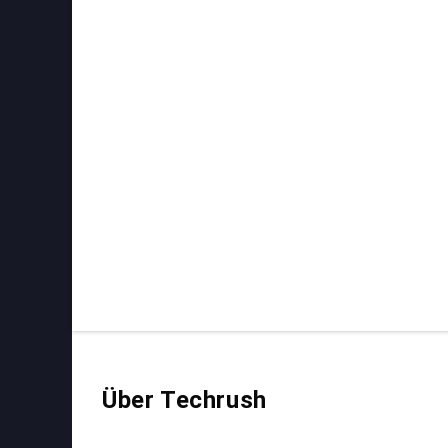
Über Techrush