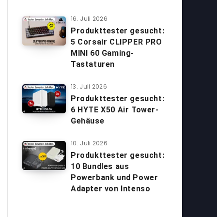
16. Juli 2026
Produkttester gesucht:
5 Corsair CLIPPER PRO
MINI 60 Gaming-
Tastaturen
13. Juli 2026
Produkttester gesucht:
6 HYTE X50 Air Tower-
Gehäuse
10. Juli 2026
Produkttester gesucht:
10 Bundles aus
Powerbank und Power
Adapter von Intenso