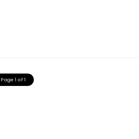
Page 1 of 1