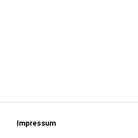
Impressum