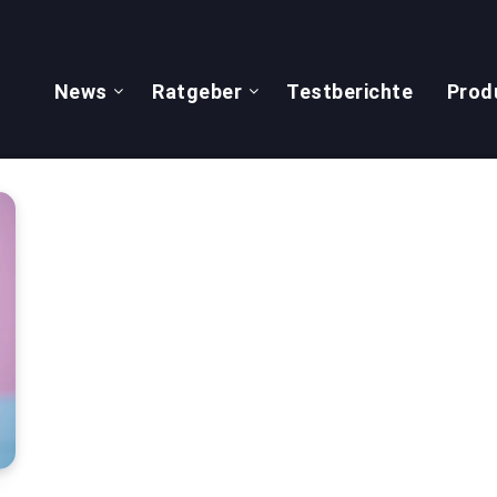
News
Ratgeber
Testberichte
Prod