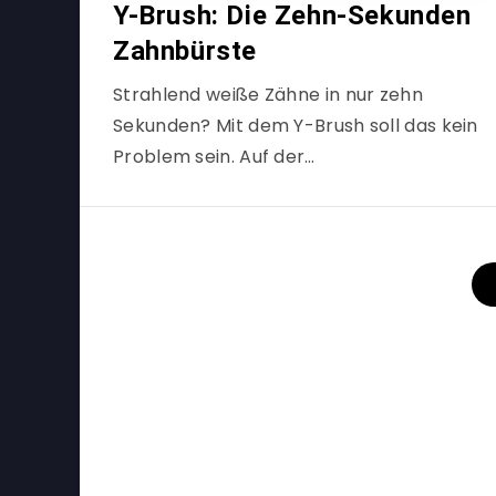
Y-Brush: Die Zehn-Sekunden
Zahnbürste
Strahlend weiße Zähne in nur zehn
Sekunden? Mit dem Y-Brush soll das kein
Problem sein. Auf der…