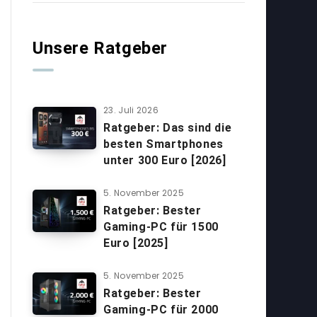
Unsere Ratgeber
23. Juli 2026
Ratgeber: Das sind die
besten Smartphones
unter 300 Euro [2026]
5. November 2025
Ratgeber: Bester
Gaming-PC für 1500
Euro [2025]
5. November 2025
Ratgeber: Bester
Gaming-PC für 2000