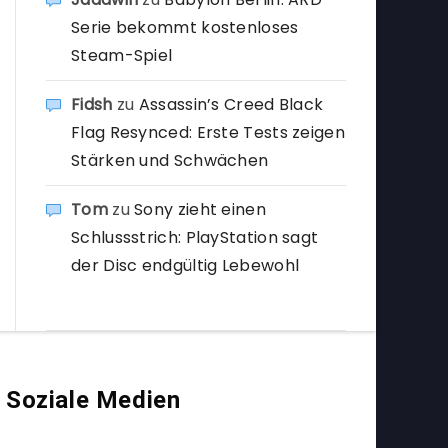
Serie bekommt kostenloses
Steam-Spiel
Fidsh
zu
Assassin’s Creed Black
Flag Resynced: Erste Tests zeigen
Stärken und Schwächen
Tom
zu
Sony zieht einen
Schlussstrich: PlayStation sagt
der Disc endgültig Lebewohl
Soziale Medien