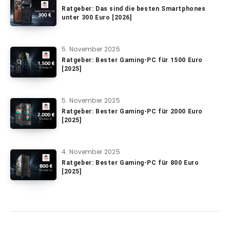
Ratgeber: Das sind die besten Smartphones
unter 300 Euro [2026]
5. November 2025
Ratgeber: Bester Gaming-PC für 1500 Euro
[2025]
5. November 2025
Ratgeber: Bester Gaming-PC für 2000 Euro
[2025]
4. November 2025
Ratgeber: Bester Gaming-PC für 800 Euro
[2025]