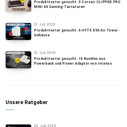
Produkttester gesucht: 5 Corsair CLIPPER PRO
MINI 60 Gaming-Tastaturen
13. Juli 2026
Produkttester gesucht: 6 HYTE X50 Air Tower-
Gehäuse
10. Juli 2026
Produkttester gesucht: 10 Bundles aus
Powerbank und Power Adapter von Intenso
Unsere Ratgeber
23. Juli 2026