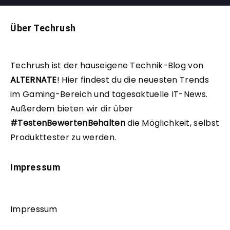
Über Techrush
Techrush ist der hauseigene Technik-Blog von
ALTERNATE
!
Hier findest du die neuesten Trends
im Gaming-Bereich und tagesaktuelle IT-News.
Außerdem bieten wir dir über
#TestenBewertenBehalten
die Möglichkeit, selbst
Produkttester zu werden.
Impressum
Impressum