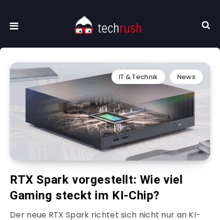
IT & Technik
News
RTX Spark vorgestellt: Wie viel
Gaming steckt im KI-Chip?
Der neue RTX Spark richtet sich nicht nur an KI-