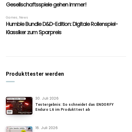
Produkttester werden
30. Juli 2026
Testergebnis: So schneidet das ENDORFY
Enduro L6 im Produkttest ab
16. Juli 2026