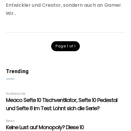
Entwickler und Creator, sondern auch an Gamer.
Wir…
Page 1 of 1
Trending