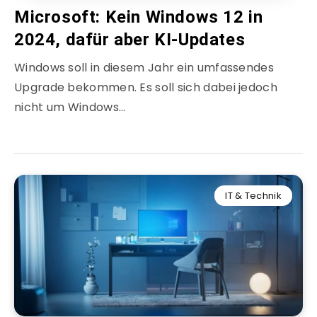
Microsoft: Kein Windows 12 in
2024, dafür aber KI-Updates
Windows soll in diesem Jahr ein umfassendes
Upgrade bekommen. Es soll sich dabei jedoch
nicht um Windows…
IT & Technik