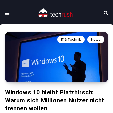
IT & Technik
News
Windows 10 bleibt Platzhirsch:
Warum sich Millionen Nutzer nicht
trennen wollen