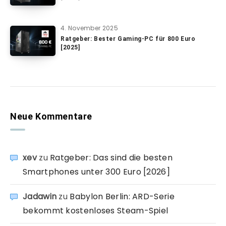
4. November 2025
Ratgeber: Bester Gaming-PC für 800 Euro
[2025]
Neue Kommentare
xev
zu
Ratgeber: Das sind die besten
Smartphones unter 300 Euro [2026]
Jadawin
zu
Babylon Berlin: ARD-Serie
bekommt kostenloses Steam-Spiel