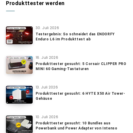
Produkttester werden
30. Juli 2026
Testergebnis: So schneidet das ENDORFY
Enduro L6 im Produkttest ab
16. Juli 2026
Produkttester gesucht: 5 Corsair CLIPPER PRO
MINI 60 Gaming-Tastaturen
13. Juli 2026
Produkttester gesucht: 6 HYTE X50 Air Tower-
Gehäuse
10. Juli 2026
Produkttester gesucht: 10 Bundles aus
Powerbank und Power Adapter von Intenso