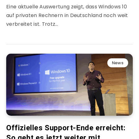
Eine aktuelle Auswertung zeigt, dass Windows 10
auf privaten Rechnern in Deutschland noch weit
verbreitet ist. Trotz…
News
Offizielles Support-Ende erreicht:
So geht es jetzt weiter mit