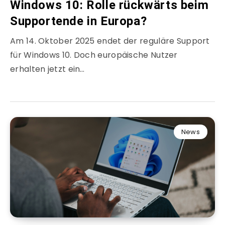
Windows 10: Rolle rückwärts beim
Supportende in Europa?
Am 14. Oktober 2025 endet der reguläre Support
für Windows 10. Doch europäische Nutzer
erhalten jetzt ein…
News