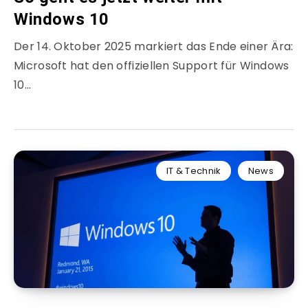
Windows 10
Der 14. Oktober 2025 markiert das Ende einer Ära:
Microsoft hat den offiziellen Support für Windows
10…
IT & Technik
News