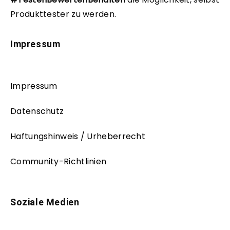
Produkttester zu werden.
Impressum
Impressum
Datenschutz
Haftungshinweis / Urheberrecht
Community-Richtlinien
Soziale Medien