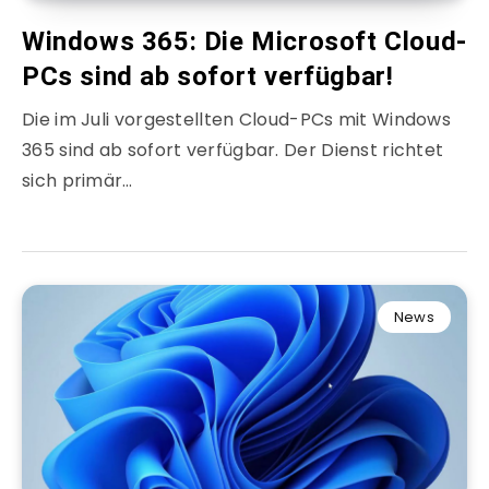
Windows 365: Die Microsoft Cloud-
PCs sind ab sofort verfügbar!
Die im Juli vorgestellten Cloud-PCs mit Windows
365 sind ab sofort verfügbar. Der Dienst richtet
sich primär…
News