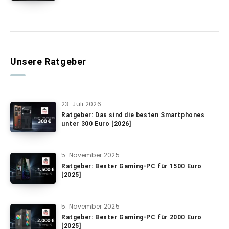
Unsere Ratgeber
23. Juli 2026
Ratgeber: Das sind die besten Smartphones
unter 300 Euro [2026]
5. November 2025
Ratgeber: Bester Gaming-PC für 1500 Euro
[2025]
5. November 2025
Ratgeber: Bester Gaming-PC für 2000 Euro
[2025]