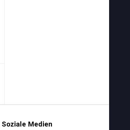
Soziale Medien