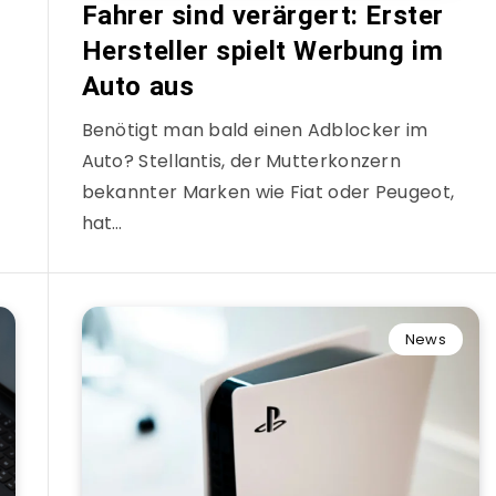
Fahrer sind verärgert: Erster
Hersteller spielt Werbung im
Auto aus
Benötigt man bald einen Adblocker im
Auto? Stellantis, der Mutterkonzern
bekannter Marken wie Fiat oder Peugeot,
hat…
News