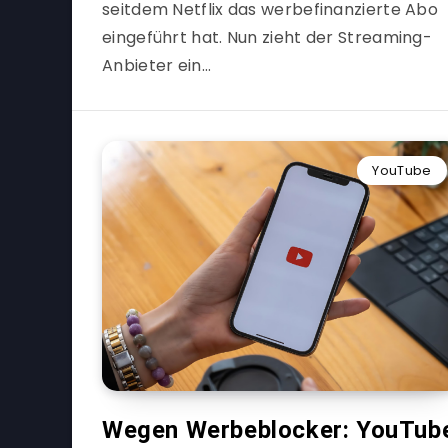
seitdem Netflix das werbefinanzierte Abo
eingeführt hat. Nun zieht der Streaming-
Anbieter ein…
YouTube
Wegen Werbeblocker: YouTub