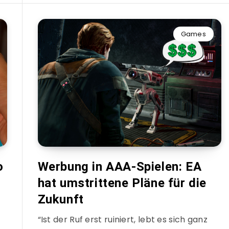
Games
o
Werbung in AAA-Spielen: EA
hat umstrittene Pläne für die
Zukunft
“Ist der Ruf erst ruiniert, lebt es sich ganz