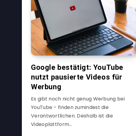
Google bestätigt: YouTube
nutzt pausierte Videos für
Werbung
Es gibt noch nicht genug Werbung bei
YouTube – finden zumindest die
Verantwortlichen. Deshalb ist die
Videoplattform…