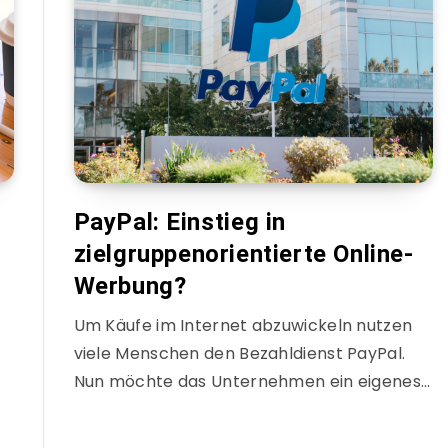
PayPal: Einstieg in
zielgruppenorientierte Online-
Werbung?
Um Käufe im Internet abzuwickeln nutzen
viele Menschen den Bezahldienst PayPal.
Nun möchte das Unternehmen ein eigenes…