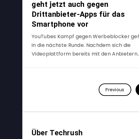
geht jetzt auch gegen
Drittanbieter-Apps für das
Smartphone vor
YouTubes Kampf gegen Werbeblocker ge
in die nächste Runde. Nachdem sich die
Videoplattform bereits mit den Anbietern
Previous
Über Techrush