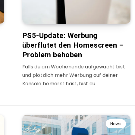
PS5-Update: Werbung
überflutet den Homescreen –
Problem behoben
Falls du am Wochenende aufgewacht bist
und plötzlich mehr Werbung auf deiner
Konsole bemerkt hast, bist du…
News