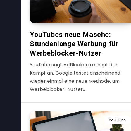
YouTubes neue Masche:
Stundenlange Werbung für
Werbeblocker-Nutzer
YouTube sagt AdBlockern erneut den
Kampf an. Google testet anscheinend
wieder einmal eine neue Methode, um
Werbeblocker-Nutzer…
YouTube