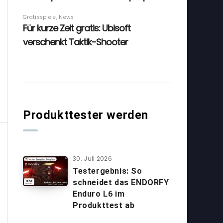
Produkttester werden
30. Juli 2026
Testergebnis: So
schneidet das ENDORFY
Enduro L6 im
Produkttest ab