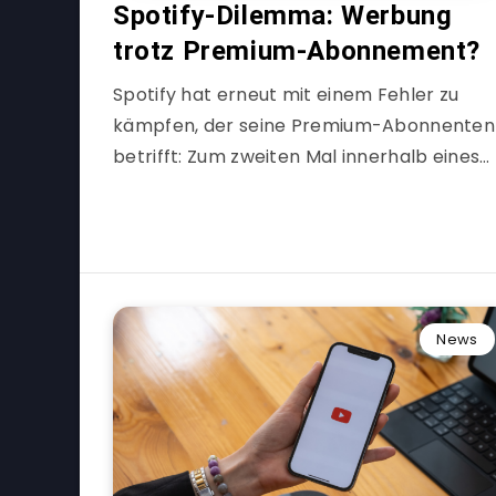
Spotify-Dilemma: Werbung
trotz Premium-Abonnement?
Spotify hat erneut mit einem Fehler zu
kämpfen, der seine Premium-Abonnenten
betrifft: Zum zweiten Mal innerhalb eines…
News