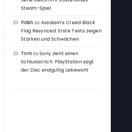
Steam-Spiel
Fidsh
zu
Assassin’s Creed Black
Flag Resynced: Erste Tests zeigen
Stärken und Schwächen
Tom
zu
Sony zieht einen
Schlussstrich: PlayStation sagt
der Disc endgültig Lebewohl