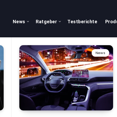
News
Ratgeber
Testberichte
Prod
News