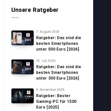
Unsere Ratgeber
7. August 2026
Ratgeber: Das sind die
besten Smartphones
unter 500 Euro [2026]
23. Juli 2026
Ratgeber: Das sind die
besten Smartphones
unter 300 Euro [2026]
5. November 2025
Ratgeber: Bester
Gaming-PC für 1500
Euro [2025]