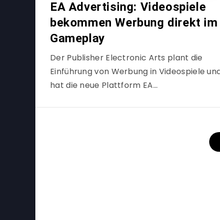
EA Advertising: Videospiele
bekommen Werbung direkt im
Gameplay
Der Publisher Electronic Arts plant die
Einführung von Werbung in Videospiele un
hat die neue Plattform EA…