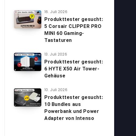
16. Juli 2026
Produkttester gesucht:
5 Corsair CLIPPER PRO
MINI 60 Gaming-
Tastaturen
13. Juli 2026
Produkttester gesucht:
6 HYTE X50 Air Tower-
Gehäuse
10. Juli 2026
Produkttester gesucht:
10 Bundles aus
Powerbank und Power
Adapter von Intenso