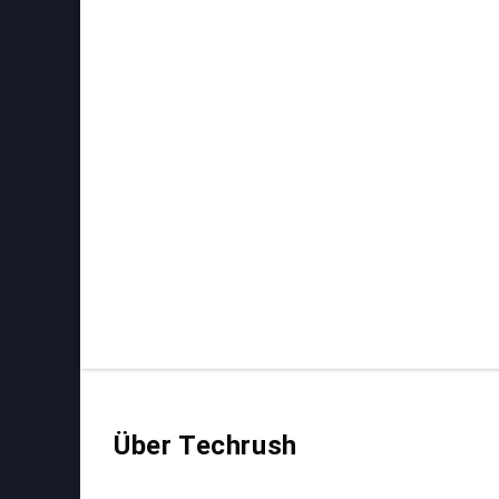
Über Techrush