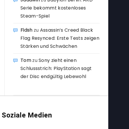
Serie bekommt kostenloses
Steam-Spiel
Fidsh
zu
Assassin’s Creed Black
Flag Resynced: Erste Tests zeigen
Stärken und Schwächen
Tom
zu
Sony zieht einen
Schlussstrich: PlayStation sagt
der Disc endgültig Lebewohl
Soziale Medien