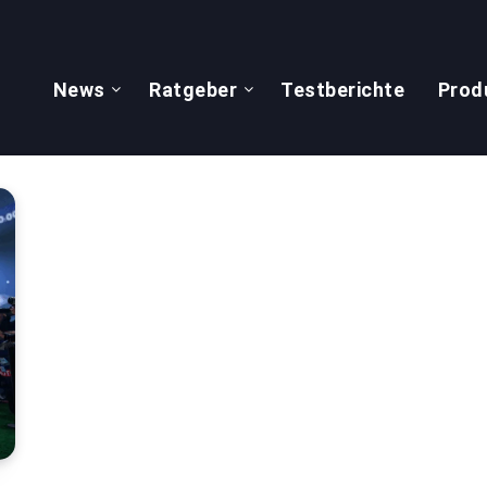
News
Ratgeber
Testberichte
Prod