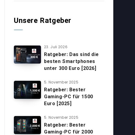
Unsere Ratgeber
23. Juli 2026
Ratgeber: Das sind die
besten Smartphones
unter 300 Euro [2026]
5. November 2025
Ratgeber: Bester
Gaming-PC für 1500
Euro [2025]
5. November 2025
Ratgeber: Bester
Gaming-PC für 2000