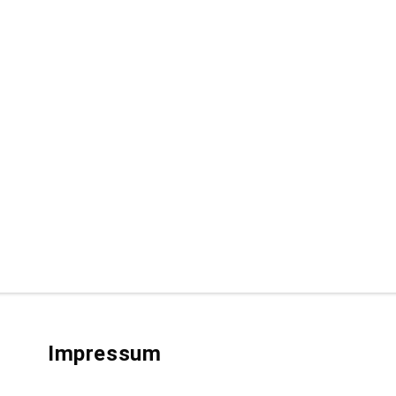
Impressum