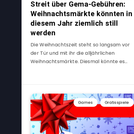
Streit über Gema-Gebühren:
Weihnachtsmärkte könnten in
diesem Jahr ziemlich still
werden
Die Weihnachtszeit steht so langsam vor
der Tür und mit ihr die alljährlichen
Weihnachtsmärkte. Diesmal könnte es…
Games
Gratisspiele