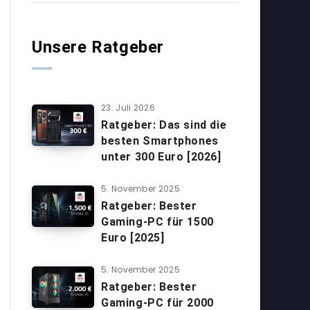
Unsere Ratgeber
23. Juli 2026
Ratgeber: Das sind die
besten Smartphones
unter 300 Euro [2026]
5. November 2025
Ratgeber: Bester
Gaming-PC für 1500
Euro [2025]
5. November 2025
Ratgeber: Bester
Gaming-PC für 2000