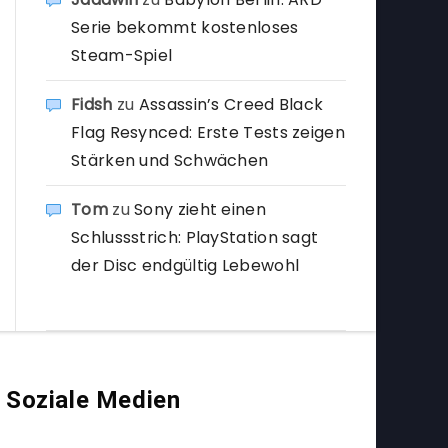
Serie bekommt kostenloses
Steam-Spiel
Fidsh
zu
Assassin’s Creed Black
Flag Resynced: Erste Tests zeigen
Stärken und Schwächen
Tom
zu
Sony zieht einen
Schlussstrich: PlayStation sagt
der Disc endgültig Lebewohl
Soziale Medien