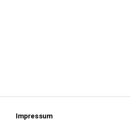
Impressum