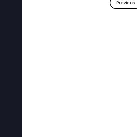
Previous