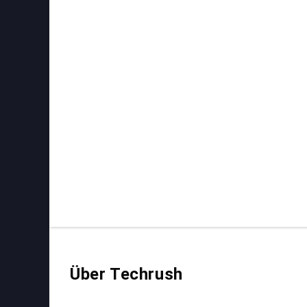
Über Techrush