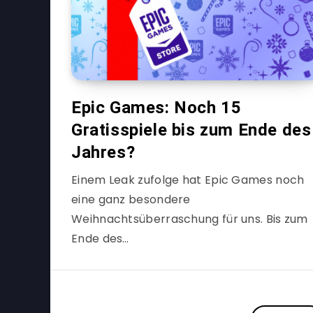
Epic Games: Noch 15
Gratisspiele bis zum Ende des
Jahres?
Einem Leak zufolge hat Epic Games noch
eine ganz besondere
Weihnachtsüberraschung für uns. Bis zum
Ende des…