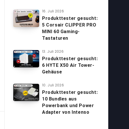
16. Juli 2026
Produkttester gesucht:
5 Corsair CLIPPER PRO
MINI 60 Gaming-
Tastaturen
13. Juli 2026
Produkttester gesucht:
6 HYTE X50 Air Tower-
Gehäuse
10. Juli 2026
Produkttester gesucht:
10 Bundles aus
Powerbank und Power
Adapter von Intenso