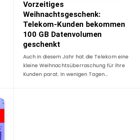
Vorzeitiges
Weihnachtsgeschenk:
Telekom-Kunden bekommen
100 GB Datenvolumen
geschenkt
Auch in diesem Jahr hat die Telekom eine
kleine Weihnachtsüberraschung für ihre
Kunden parat. In wenigen Tagen…