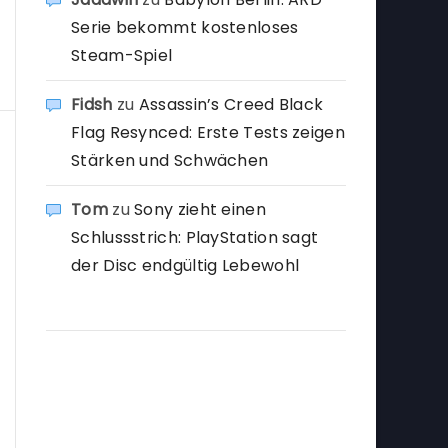
Serie bekommt kostenloses
Steam-Spiel
Fidsh
zu
Assassin’s Creed Black
Flag Resynced: Erste Tests zeigen
Stärken und Schwächen
Tom
zu
Sony zieht einen
Schlussstrich: PlayStation sagt
der Disc endgültig Lebewohl