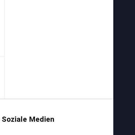
Soziale Medien