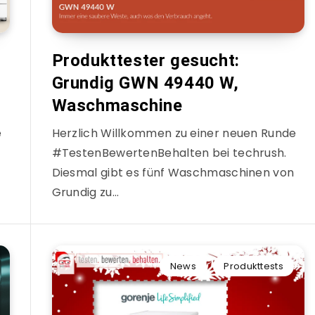
Produkttester gesucht:
Grundig GWN 49440 W,
Waschmaschine
e
Herzlich Willkommen zu einer neuen Runde
#TestenBewertenBehalten bei techrush.
Diesmal gibt es fünf Waschmaschinen von
Grundig zu…
News
Produkttests