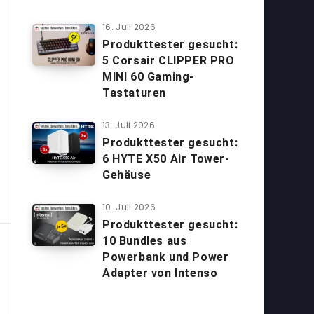
16. Juli 2026
Produkttester gesucht:
5 Corsair CLIPPER PRO
MINI 60 Gaming-
Tastaturen
13. Juli 2026
Produkttester gesucht:
6 HYTE X50 Air Tower-
Gehäuse
10. Juli 2026
Produkttester gesucht:
10 Bundles aus
Powerbank und Power
Adapter von Intenso