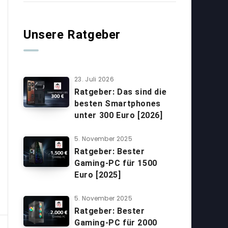
Unsere Ratgeber
23. Juli 2026
Ratgeber: Das sind die
besten Smartphones
unter 300 Euro [2026]
5. November 2025
Ratgeber: Bester
Gaming-PC für 1500
Euro [2025]
5. November 2025
Ratgeber: Bester
Gaming-PC für 2000