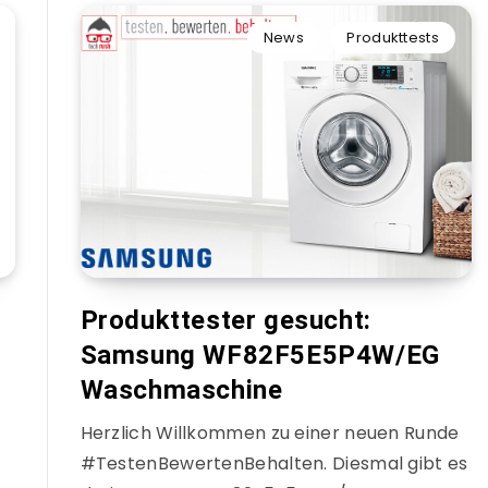
News
Produkttests
Produkttester gesucht:
Samsung WF82F5E5P4W/EG
Waschmaschine
Herzlich Willkommen zu einer neuen Runde
#TestenBewertenBehalten. Diesmal gibt es