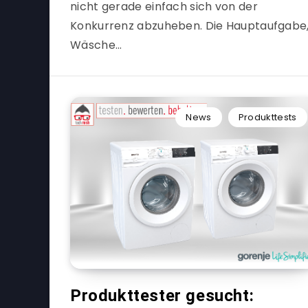
nicht gerade einfach sich von der
Konkurrenz abzuheben. Die Hauptaufgabe
Wäsche…
News
Produkttests
Produkttester gesucht: