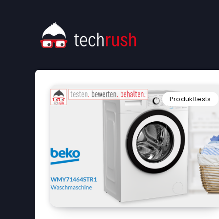
Produkttests