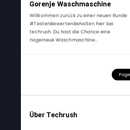
Gorenje Waschmaschine
Willkommen zurück zu einer neuen Runde
#TestenBewertenBehalten hier bei
techrush. Du hast die Chance eine
nagelneue Waschmaschine…
Page 
Über Techrush