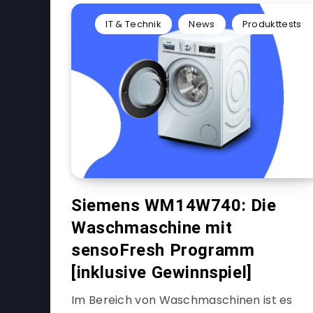
IT & Technik
News
Produkttests
Siemens WM14W740: Die
Waschmaschine mit
sensoFresh Programm
[inklusive Gewinnspiel]
Im Bereich von Waschmaschinen ist es