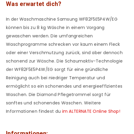
Was erwartet dich?
In der Waschmaschine Samsung WF82F5E5P4W/EG
können bis zu 8 kg Wäsche in einem Vorgang
gewaschen werden. Die umfangreichen
Waschprogramme schrecken vor kaum einem Fleck
oder einer Verschmutzung zurück, sind aber dennoch
schonend zur Wäsche. Die Schaumaktiv-Technologie
der WF82F5E5P4W/EG sorgt für eine gründliche
Reinigung auch bei niedriger Temperatur und
ermöglicht so ein schonendes und energieeffizientes
Waschen. Die Diamond Pflegetrommel sorgt für
sanftes und schonendes Waschen. Weitere
Informationen findest du
im ALTERNATE Online Shop!
Informationen: