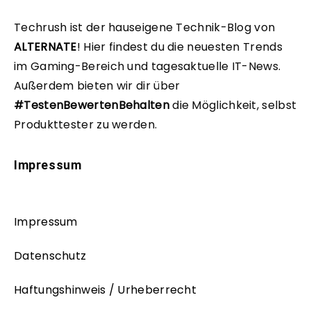
Techrush ist der hauseigene Technik-Blog von
ALTERNATE
!
Hier findest du die neuesten Trends
im Gaming-Bereich und tagesaktuelle IT-News.
Außerdem bieten wir dir über
#TestenBewertenBehalten
die Möglichkeit, selbst
Produkttester zu werden.
Impressum
Impressum
Datenschutz
Haftungshinweis / Urheberrecht