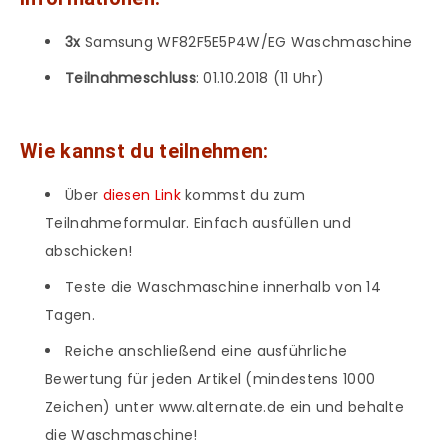
3x
Samsung WF82F5E5P4W/EG Waschmaschine
Teilnahmeschluss
: 01.10.2018 (11 Uhr)
Wie kannst du teilnehmen:
Über
diesen Link
kommst du zum
Teilnahmeformular. Einfach ausfüllen und
abschicken!
Teste die Waschmaschine innerhalb von 14
Tagen.
Reiche anschließend eine ausführliche
Bewertung für jeden Artikel (mindestens 1000
Zeichen) unter www.alternate.de ein und behalte
die Waschmaschine!