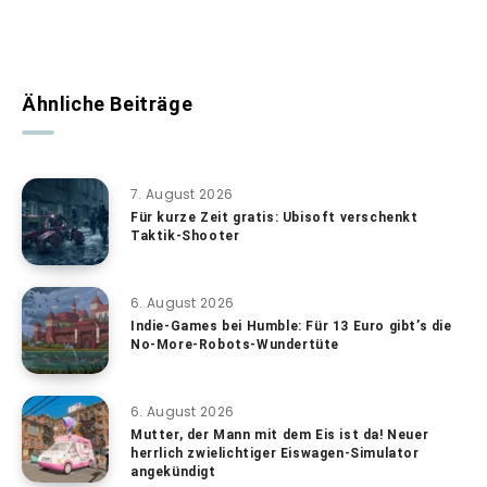
Ähnliche Beiträge
7. August 2026
Für kurze Zeit gratis: Ubisoft verschenkt
Taktik-Shooter
6. August 2026
Indie-Games bei Humble: Für 13 Euro gibt’s die
No-More-Robots-Wundertüte
6. August 2026
Mutter, der Mann mit dem Eis ist da! Neuer
herrlich zwielichtiger Eiswagen-Simulator
angekündigt