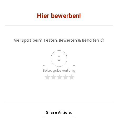
Hier bewerben!
Viel Spaß beim Testen, Bewerten & Behalten 🙂
0
Beitragsbewertung
Share Article: