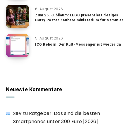
6. August 2026
Zum 25. Jubiläum: LEGO präsentiert riesiges
Harry Potter Zaubereiministerium für Sammler
5. August 2026
ICQ Reborn: Der Kult-Messenger ist wieder da
Neueste Kommentare
xev
zu
Ratgeber: Das sind die besten
Smartphones unter 300 Euro [2026]