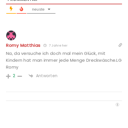
neuste
Romy Matthias
7 Jahre her
Na, da versuche ich doch mal mein Glück, mit
Kindern hat man immer jede Menge Dreckwäsche.LG
Romy
Antworten
2