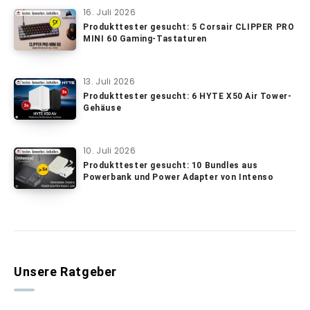
16. Juli 2026
Produkttester gesucht: 5 Corsair CLIPPER PRO
MINI 60 Gaming-Tastaturen
13. Juli 2026
Produkttester gesucht: 6 HYTE X50 Air Tower-
Gehäuse
10. Juli 2026
Produkttester gesucht: 10 Bundles aus
Powerbank und Power Adapter von Intenso
Unsere Ratgeber