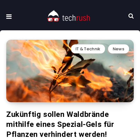
IT & Technik
News
Zukünftig sollen Waldbrände
mithilfe eines Spezial-Gels für
Pflanzen verhindert werden!