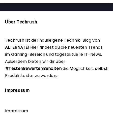
Über Techrush
Techrush ist der hauseigene Technik-Blog von
ALTERNATE
!
Hier findest du die neuesten Trends
im Gaming-Bereich und tagesaktuelle IT-News.
Außerdem bieten wir dir über
#TestenBewertenBehalten
die Möglichkeit, selbst
Produkttester zu werden.
Impressum
Impressum