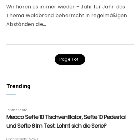
Wir hören es immer wieder – Jahr für Jahr: das
Thema Waldbrand beherrscht in regelmäßigen
Abständen die…
Page 1 of 1
Trending