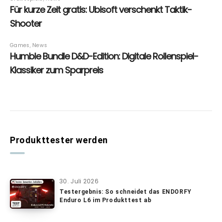
Produkttester werden
30. Juli 2026
Testergebnis: So schneidet das ENDORFY
Enduro L6 im Produkttest ab