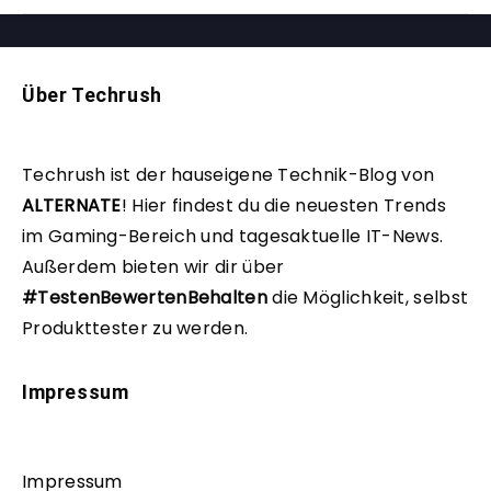
Über Techrush
Techrush ist der hauseigene Technik-Blog von
ALTERNATE
!
Hier findest du die neuesten Trends
im Gaming-Bereich und tagesaktuelle IT-News.
Außerdem bieten wir dir über
#TestenBewertenBehalten
die Möglichkeit, selbst
Produkttester zu werden.
Impressum
Impressum