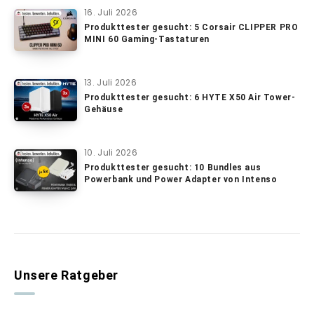
16. Juli 2026
Produkttester gesucht: 5 Corsair CLIPPER PRO
MINI 60 Gaming-Tastaturen
13. Juli 2026
Produkttester gesucht: 6 HYTE X50 Air Tower-
Gehäuse
10. Juli 2026
Produkttester gesucht: 10 Bundles aus
Powerbank und Power Adapter von Intenso
Unsere Ratgeber