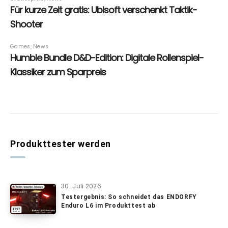
Produkttester werden
30. Juli 2026
Testergebnis: So schneidet das ENDORFY
Enduro L6 im Produkttest ab