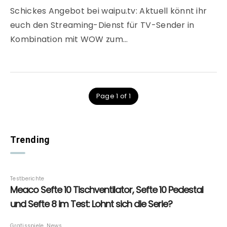
Schickes Angebot bei waipu.tv: Aktuell könnt ihr
euch den Streaming-Dienst für TV-Sender in
Kombination mit WOW zum…
Page 1 of 1
Trending