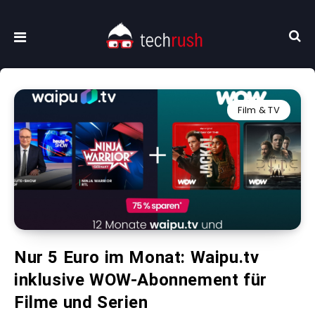
Film & TV
Nur 5 Euro im Monat: Waipu.tv
inklusive WOW-Abonnement für
Filme und Serien