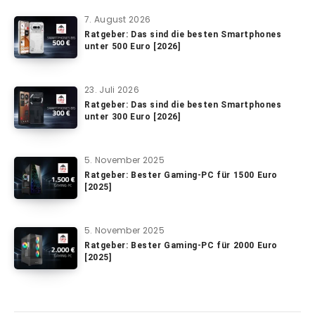
7. August 2026
Ratgeber: Das sind die besten Smartphones
unter 500 Euro [2026]
23. Juli 2026
Ratgeber: Das sind die besten Smartphones
unter 300 Euro [2026]
5. November 2025
Ratgeber: Bester Gaming-PC für 1500 Euro
[2025]
5. November 2025
Ratgeber: Bester Gaming-PC für 2000 Euro
[2025]