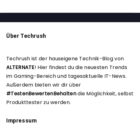
Über Techrush
Techrush ist der hauseigene Technik-Blog von
ALTERNATE
!
Hier findest du die neuesten Trends
im Gaming-Bereich und tagesaktuelle IT-News.
Außerdem bieten wir dir über
#TestenBewertenBehalten
die Möglichkeit, selbst
Produkttester zu werden.
Impressum