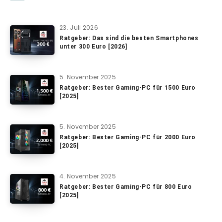
23. Juli 2026
Ratgeber: Das sind die besten Smartphones
unter 300 Euro [2026]
5. November 2025
Ratgeber: Bester Gaming-PC für 1500 Euro
[2025]
5. November 2025
Ratgeber: Bester Gaming-PC für 2000 Euro
[2025]
4. November 2025
Ratgeber: Bester Gaming-PC für 800 Euro
[2025]