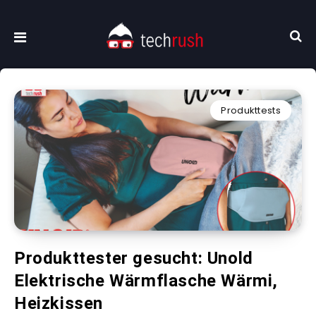
Produkttests
Produkttester gesucht: Unold
Elektrische Wärmflasche Wärmi,
Heizkissen