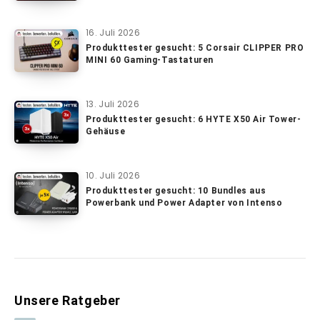
16. Juli 2026
Produkttester gesucht: 5 Corsair CLIPPER PRO
MINI 60 Gaming-Tastaturen
13. Juli 2026
Produkttester gesucht: 6 HYTE X50 Air Tower-
Gehäuse
10. Juli 2026
Produkttester gesucht: 10 Bundles aus
Powerbank und Power Adapter von Intenso
Unsere Ratgeber