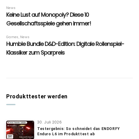
Produkttester werden
30. Juli 2026
Testergebnis: So schneidet das ENDORFY
Enduro L6 im Produkttest ab