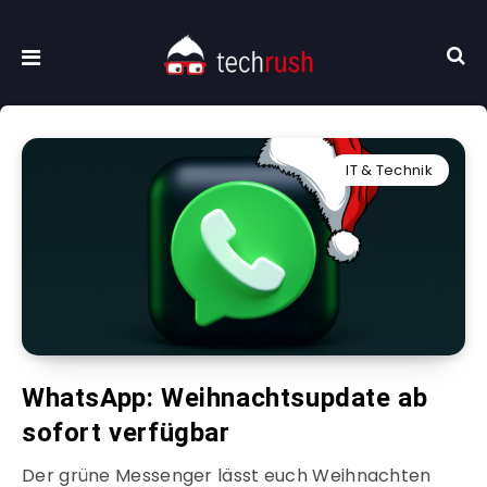
IT & Technik
WhatsApp: Weihnachtsupdate ab
sofort verfügbar
Der grüne Messenger lässt euch Weihnachten