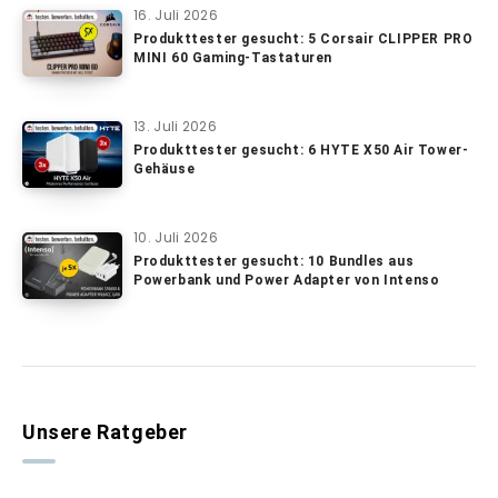
16. Juli 2026
Produkttester gesucht: 5 Corsair CLIPPER PRO
MINI 60 Gaming-Tastaturen
13. Juli 2026
Produkttester gesucht: 6 HYTE X50 Air Tower-
Gehäuse
10. Juli 2026
Produkttester gesucht: 10 Bundles aus
Powerbank und Power Adapter von Intenso
Unsere Ratgeber