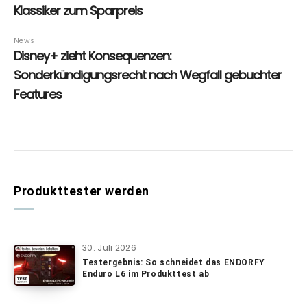
Produkttester werden
30. Juli 2026
Testergebnis: So schneidet das ENDORFY
Enduro L6 im Produkttest ab