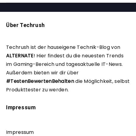
Über Techrush
Techrush ist der hauseigene Technik-Blog von
ALTERNATE
!
Hier findest du die neuesten Trends
im Gaming-Bereich und tagesaktuelle IT-News.
Außerdem bieten wir dir über
#TestenBewertenBehalten
die Möglichkeit, selbst
Produkttester zu werden.
Impressum
Impressum