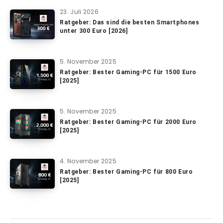
23. Juli 2026
Ratgeber: Das sind die besten Smartphones
unter 300 Euro [2026]
5. November 2025
Ratgeber: Bester Gaming-PC für 1500 Euro
[2025]
5. November 2025
Ratgeber: Bester Gaming-PC für 2000 Euro
[2025]
4. November 2025
Ratgeber: Bester Gaming-PC für 800 Euro
[2025]