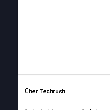
Über Techrush