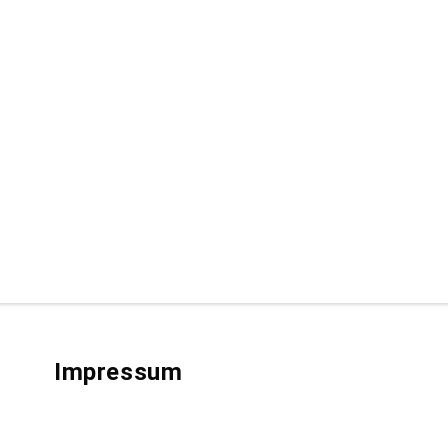
Impressum