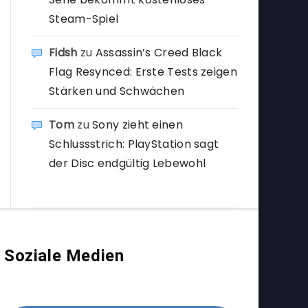
Steam-Spiel
Fidsh
zu
Assassin’s Creed Black
Flag Resynced: Erste Tests zeigen
Stärken und Schwächen
Tom
zu
Sony zieht einen
Schlussstrich: PlayStation sagt
der Disc endgültig Lebewohl
Soziale Medien