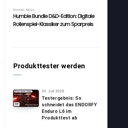
Produkttester werden
30. Juli 2026
Testergebnis: So
schneidet das ENDORFY
Enduro L6 im
Produkttest ab