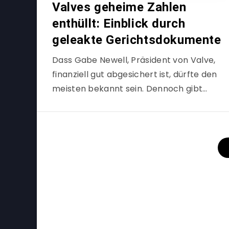
Valves geheime Zahlen
enthüllt: Einblick durch
geleakte Gerichtsdokumente
Dass Gabe Newell, Präsident von Valve,
finanziell gut abgesichert ist, dürfte den
meisten bekannt sein. Dennoch gibt…