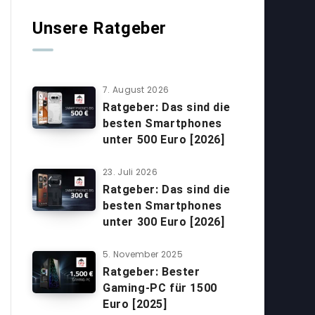
Unsere Ratgeber
7. August 2026
Ratgeber: Das sind die
besten Smartphones
unter 500 Euro [2026]
23. Juli 2026
Ratgeber: Das sind die
besten Smartphones
unter 300 Euro [2026]
5. November 2025
Ratgeber: Bester
Gaming-PC für 1500
Euro [2025]