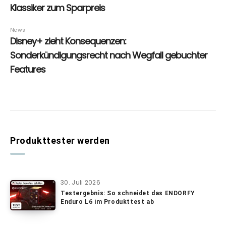
Produkttester werden
30. Juli 2026
Testergebnis: So schneidet das ENDORFY
Enduro L6 im Produkttest ab