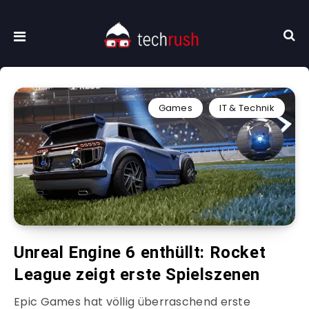
Games
IT & Technik
Unreal Engine 6 enthüllt: Rocket
League zeigt erste Spielszenen
Epic Games hat völlig überraschend erste