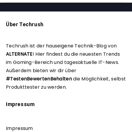
Über Techrush
Techrush ist der hauseigene Technik-Blog von
ALTERNATE
!
Hier findest du die neuesten Trends
im Gaming-Bereich und tagesaktuelle IT-News.
Außerdem bieten wir dir über
#TestenBewertenBehalten
die Möglichkeit, selbst
Produkttester zu werden.
Impressum
Impressum