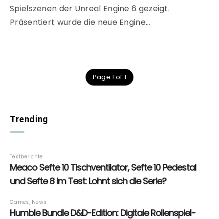
Spielszenen der Unreal Engine 6 gezeigt.
Präsentiert wurde die neue Engine…
Page 1 of 1
Trending