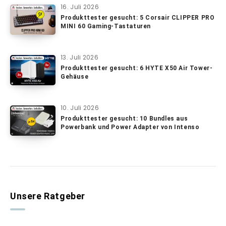
16. Juli 2026
Produkttester gesucht: 5 Corsair CLIPPER PRO
MINI 60 Gaming-Tastaturen
13. Juli 2026
Produkttester gesucht: 6 HYTE X50 Air Tower-
Gehäuse
10. Juli 2026
Produkttester gesucht: 10 Bundles aus
Powerbank und Power Adapter von Intenso
Unsere Ratgeber