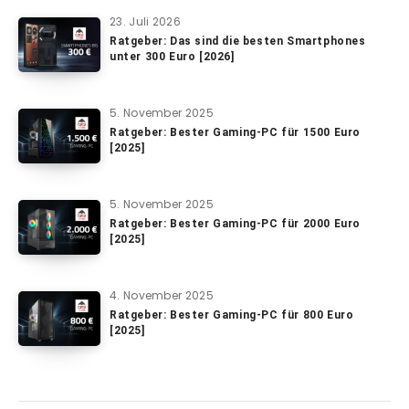
23. Juli 2026
Ratgeber: Das sind die besten Smartphones
unter 300 Euro [2026]
5. November 2025
Ratgeber: Bester Gaming-PC für 1500 Euro
[2025]
5. November 2025
Ratgeber: Bester Gaming-PC für 2000 Euro
[2025]
4. November 2025
Ratgeber: Bester Gaming-PC für 800 Euro
[2025]