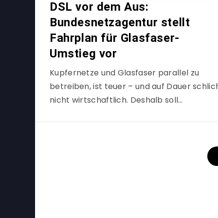
DSL vor dem Aus:
Bundesnetzagentur stellt
Fahrplan für Glasfaser-
Umstieg vor
Kupfernetze und Glasfaser parallel zu
betreiben, ist teuer – und auf Dauer schlic
nicht wirtschaftlich. Deshalb soll…