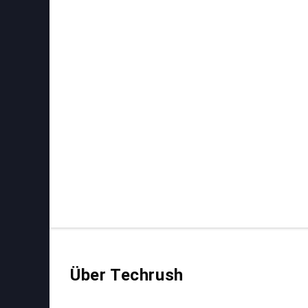
Über Techrush