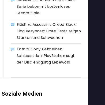
Serie bekommt kostenloses
Steam-Spiel
Fidsh
zu
Assassin’s Creed Black
Flag Resynced: Erste Tests zeigen
Stärken und Schwächen
Tom
zu
Sony zieht einen
Schlussstrich: PlayStation sagt
der Disc endgültig Lebewohl
Soziale Medien