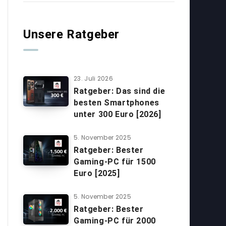
Unsere Ratgeber
23. Juli 2026
Ratgeber: Das sind die
besten Smartphones
unter 300 Euro [2026]
5. November 2025
Ratgeber: Bester
Gaming-PC für 1500
Euro [2025]
5. November 2025
Ratgeber: Bester
Gaming-PC für 2000