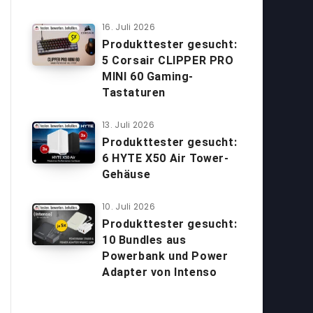
16. Juli 2026
Produkttester gesucht:
5 Corsair CLIPPER PRO
MINI 60 Gaming-
Tastaturen
13. Juli 2026
Produkttester gesucht:
6 HYTE X50 Air Tower-
Gehäuse
10. Juli 2026
Produkttester gesucht:
10 Bundles aus
Powerbank und Power
Adapter von Intenso