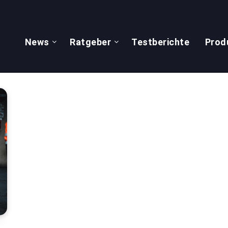
News
Ratgeber
Testberichte
Prod