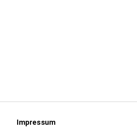
Impressum