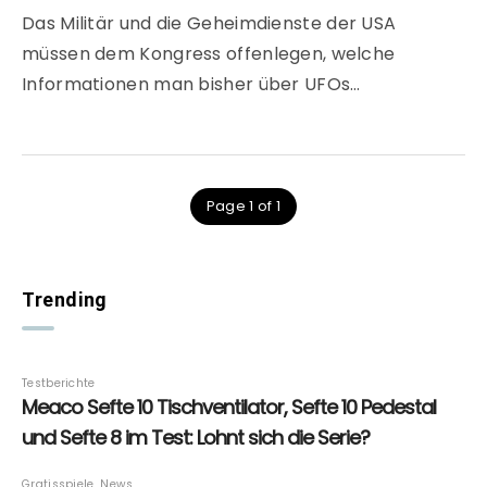
Das Militär und die Geheimdienste der USA
müssen dem Kongress offenlegen, welche
Informationen man bisher über UFOs…
Page 1 of 1
Trending