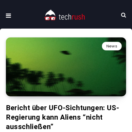
News
Bericht über UFO-Sichtungen: US-
Regierung kann Aliens “nicht
ausschließen”