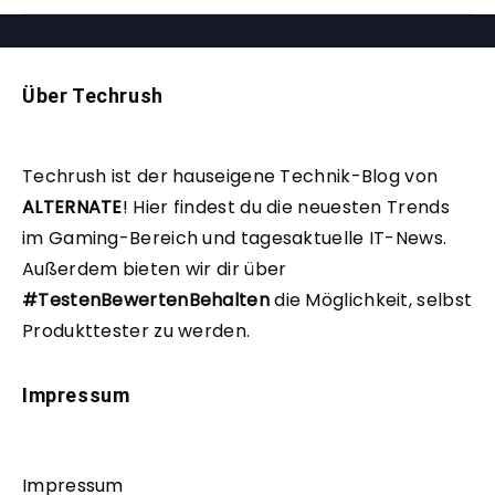
Über Techrush
Techrush ist der hauseigene Technik-Blog von
ALTERNATE
!
Hier findest du die neuesten Trends
im Gaming-Bereich und tagesaktuelle IT-News.
Außerdem bieten wir dir über
#TestenBewertenBehalten
die Möglichkeit, selbst
Produkttester zu werden.
Impressum
Impressum