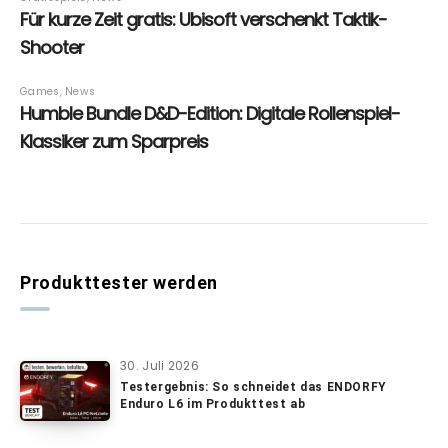
Produkttester werden
30. Juli 2026
Testergebnis: So schneidet das ENDORFY
Enduro L6 im Produkttest ab