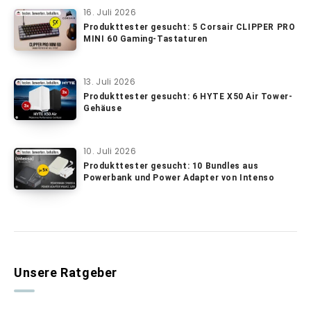
16. Juli 2026
Produkttester gesucht: 5 Corsair CLIPPER PRO
MINI 60 Gaming-Tastaturen
13. Juli 2026
Produkttester gesucht: 6 HYTE X50 Air Tower-
Gehäuse
10. Juli 2026
Produkttester gesucht: 10 Bundles aus
Powerbank und Power Adapter von Intenso
Unsere Ratgeber