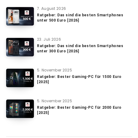
7. August 2026
Ratgeber: Das sind die besten Smartphones
unter 500 Euro [2026]
23. Juli 2026
Ratgeber: Das sind die besten Smartphones
unter 300 Euro [2026]
5. November 2025
Ratgeber: Bester Gaming-PC für 1500 Euro
[2025]
5. November 2025
Ratgeber: Bester Gaming-PC für 2000 Euro
[2025]