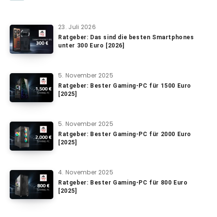
23. Juli 2026
Ratgeber: Das sind die besten Smartphones
unter 300 Euro [2026]
5. November 2025
Ratgeber: Bester Gaming-PC für 1500 Euro
[2025]
5. November 2025
Ratgeber: Bester Gaming-PC für 2000 Euro
[2025]
4. November 2025
Ratgeber: Bester Gaming-PC für 800 Euro
[2025]