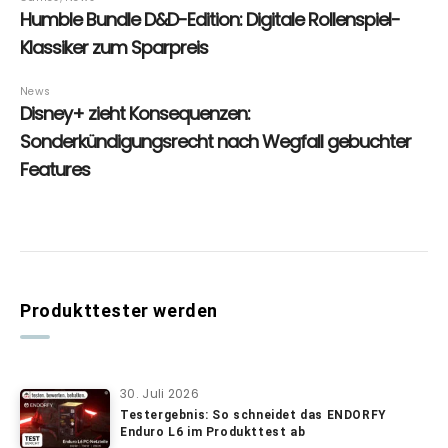
Produkttester werden
30. Juli 2026
Testergebnis: So schneidet das ENDORFY
Enduro L6 im Produkttest ab