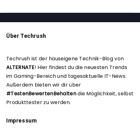
Über Techrush
Techrush ist der hauseigene Technik-Blog von
ALTERNATE
!
Hier findest du die neuesten Trends
im Gaming-Bereich und tagesaktuelle IT-News.
Außerdem bieten wir dir über
#TestenBewertenBehalten
die Möglichkeit, selbst
Produkttester zu werden.
Impressum