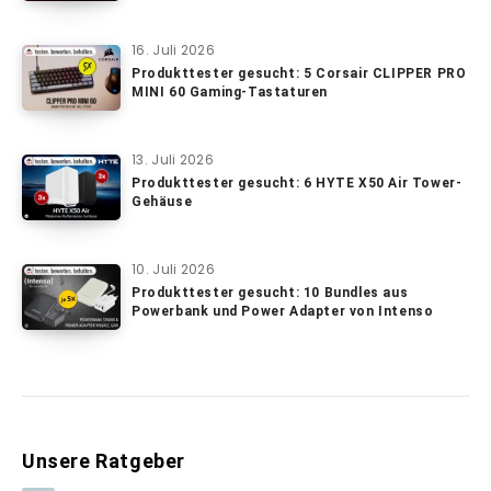
16. Juli 2026
Produkttester gesucht: 5 Corsair CLIPPER PRO
MINI 60 Gaming-Tastaturen
13. Juli 2026
Produkttester gesucht: 6 HYTE X50 Air Tower-
Gehäuse
10. Juli 2026
Produkttester gesucht: 10 Bundles aus
Powerbank und Power Adapter von Intenso
Unsere Ratgeber