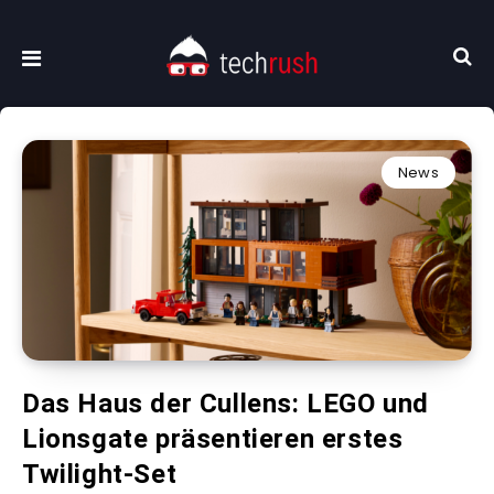
News
Das Haus der Cullens: LEGO und
Lionsgate präsentieren erstes
Twilight-Set