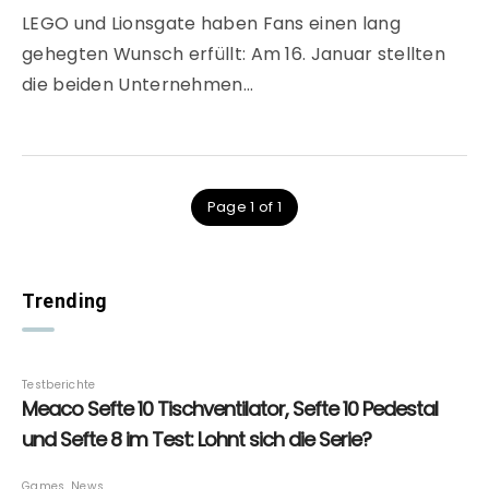
LEGO und Lionsgate haben Fans einen lang
gehegten Wunsch erfüllt: Am 16. Januar stellten
die beiden Unternehmen…
Page 1 of 1
Trending