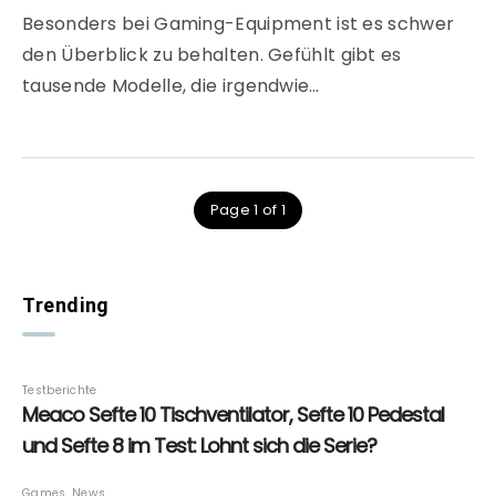
Besonders bei Gaming-Equipment ist es schwer
den Überblick zu behalten. Gefühlt gibt es
tausende Modelle, die irgendwie…
Page 1 of 1
Trending