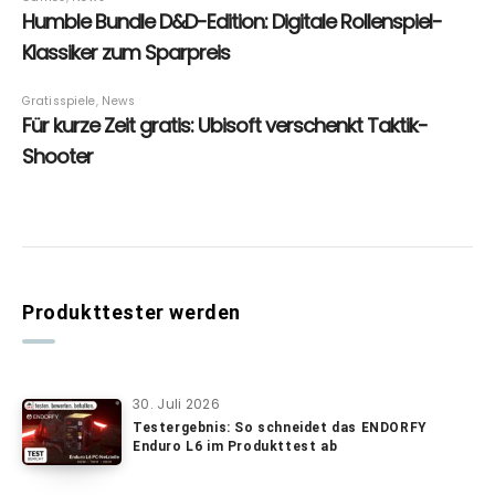
Produkttester werden
30. Juli 2026
Testergebnis: So schneidet das ENDORFY
Enduro L6 im Produkttest ab