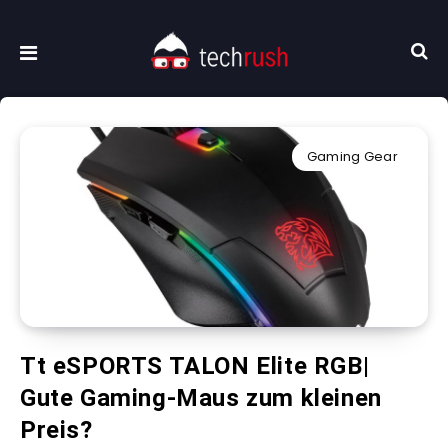
Gaming Gear
Tt eSPORTS TALON Elite RGB|
Gute Gaming-Maus zum kleinen
Preis?