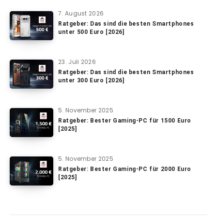
7. August 2026
Ratgeber: Das sind die besten Smartphones
unter 500 Euro [2026]
23. Juli 2026
Ratgeber: Das sind die besten Smartphones
unter 300 Euro [2026]
5. November 2025
Ratgeber: Bester Gaming-PC für 1500 Euro
[2025]
5. November 2025
Ratgeber: Bester Gaming-PC für 2000 Euro
[2025]