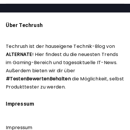
Über Techrush
Techrush ist der hauseigene Technik-Blog von
ALTERNATE
!
Hier findest du die neuesten Trends
im Gaming-Bereich und tagesaktuelle IT-News.
Außerdem bieten wir dir über
#TestenBewertenBehalten
die Möglichkeit, selbst
Produkttester zu werden.
Impressum
Impressum