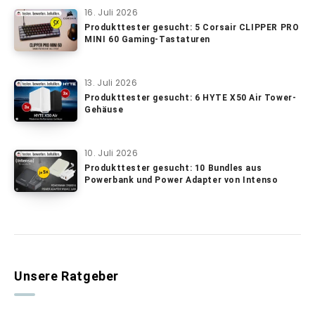
16. Juli 2026
Produkttester gesucht: 5 Corsair CLIPPER PRO
MINI 60 Gaming-Tastaturen
13. Juli 2026
Produkttester gesucht: 6 HYTE X50 Air Tower-
Gehäuse
10. Juli 2026
Produkttester gesucht: 10 Bundles aus
Powerbank und Power Adapter von Intenso
Unsere Ratgeber