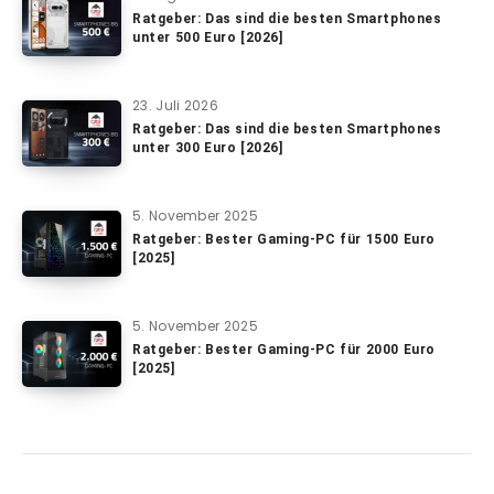
Ratgeber: Das sind die besten Smartphones
unter 500 Euro [2026]
23. Juli 2026
Ratgeber: Das sind die besten Smartphones
unter 300 Euro [2026]
5. November 2025
Ratgeber: Bester Gaming-PC für 1500 Euro
[2025]
5. November 2025
Ratgeber: Bester Gaming-PC für 2000 Euro
[2025]