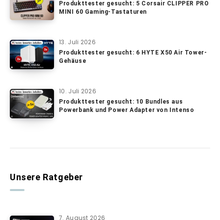
Produkttester gesucht: 5 Corsair CLIPPER PRO
MINI 60 Gaming-Tastaturen
13. Juli 2026
Produkttester gesucht: 6 HYTE X50 Air Tower-
Gehäuse
10. Juli 2026
Produkttester gesucht: 10 Bundles aus
Powerbank und Power Adapter von Intenso
Unsere Ratgeber
7. August 2026