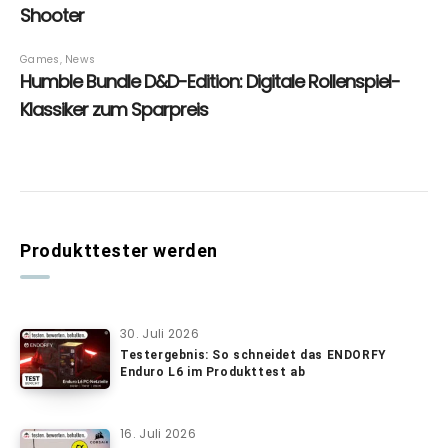
Produkttester werden
30. Juli 2026
Testergebnis: So schneidet das ENDORFY
Enduro L6 im Produkttest ab
16. Juli 2026