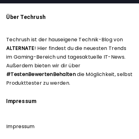
Über Techrush
Techrush ist der hauseigene Technik-Blog von
ALTERNATE
!
Hier findest du die neuesten Trends
im Gaming-Bereich und tagesaktuelle IT-News.
Außerdem bieten wir dir über
#TestenBewertenBehalten
die Möglichkeit, selbst
Produkttester zu werden.
Impressum
Impressum