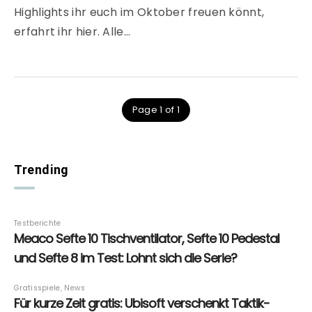
Highlights ihr euch im Oktober freuen könnt,
erfahrt ihr hier. Alle…
Page 1 of 1
Trending