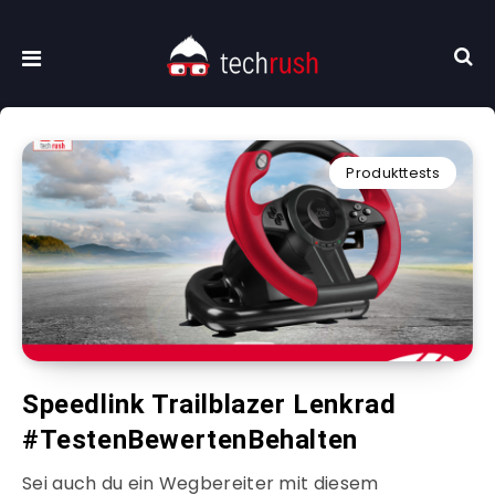
Produkttests
Speedlink Trailblazer Lenkrad
#TestenBewertenBehalten
Sei auch du ein Wegbereiter mit diesem