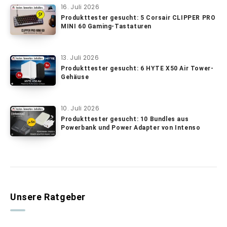
16. Juli 2026
Produkttester gesucht: 5 Corsair CLIPPER PRO
MINI 60 Gaming-Tastaturen
13. Juli 2026
Produkttester gesucht: 6 HYTE X50 Air Tower-
Gehäuse
10. Juli 2026
Produkttester gesucht: 10 Bundles aus
Powerbank und Power Adapter von Intenso
Unsere Ratgeber