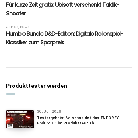
Produkttester werden
30. Juli 2026
Testergebnis: So schneidet das ENDORFY
Enduro L6 im Produkttest ab