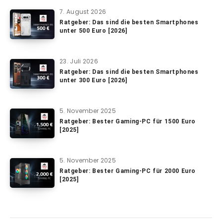
7. August 2026
Ratgeber: Das sind die besten Smartphones
unter 500 Euro [2026]
23. Juli 2026
Ratgeber: Das sind die besten Smartphones
unter 300 Euro [2026]
5. November 2025
Ratgeber: Bester Gaming-PC für 1500 Euro
[2025]
5. November 2025
Ratgeber: Bester Gaming-PC für 2000 Euro
[2025]