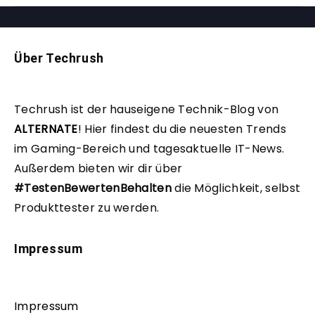
Über Techrush
Techrush ist der hauseigene Technik-Blog von
ALTERNATE
!
Hier findest du die neuesten Trends
im Gaming-Bereich und tagesaktuelle IT-News.
Außerdem bieten wir dir über
#TestenBewertenBehalten
die Möglichkeit, selbst
Produkttester zu werden.
Impressum
Impressum