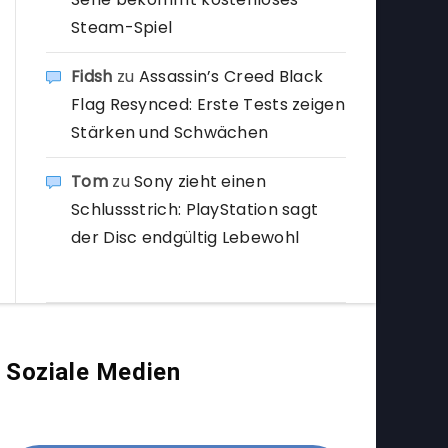
Steam-Spiel
Fidsh
zu
Assassin’s Creed Black
Flag Resynced: Erste Tests zeigen
Stärken und Schwächen
Tom
zu
Sony zieht einen
Schlussstrich: PlayStation sagt
der Disc endgültig Lebewohl
Soziale Medien