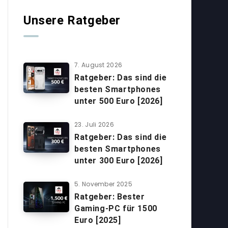
Unsere Ratgeber
7. August 2026
Ratgeber: Das sind die
besten Smartphones
unter 500 Euro [2026]
23. Juli 2026
Ratgeber: Das sind die
besten Smartphones
unter 300 Euro [2026]
5. November 2025
Ratgeber: Bester
Gaming-PC für 1500
Euro [2025]