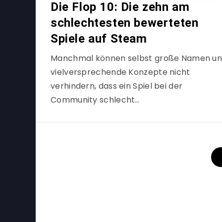
Die Flop 10: Die zehn am
schlechtesten bewerteten
Spiele auf Steam
Manchmal können selbst große Namen u
vielversprechende Konzepte nicht
verhindern, dass ein Spiel bei der
Community schlecht…