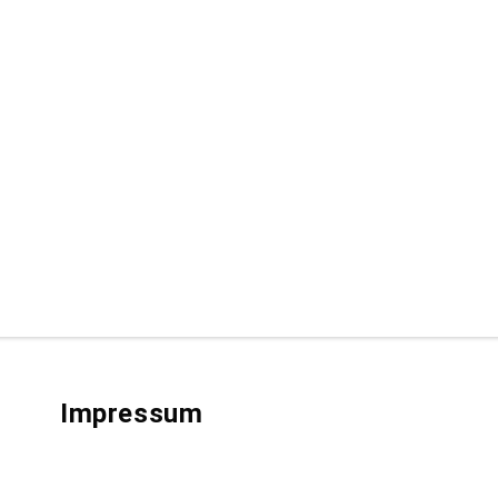
Impressum