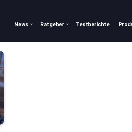
News
Ratgeber
Testberichte
Prod