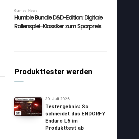
Produkttester werden
30. Juli 2026
Testergebnis: So
schneidet das ENDORFY
Enduro L6 im
Produkttest ab