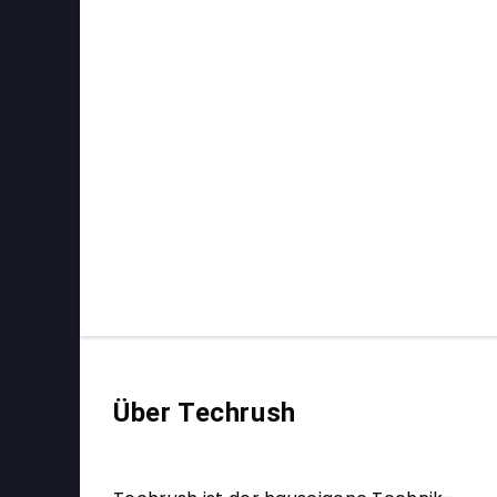
Über Techrush