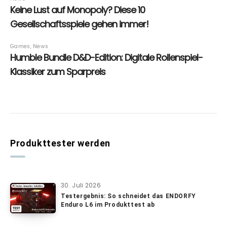
Produkttester werden
30. Juli 2026
Testergebnis: So schneidet das ENDORFY
Enduro L6 im Produkttest ab