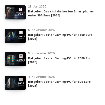
23. Juli 2026
Ratgeber: Das sind die besten Smartphones
unter 300 Euro [2026]
5. November 2025
Ratgeber: Bester Gaming-PC für 1500 Euro
[2025]
5. November 2025
Ratgeber: Bester Gaming-PC für 2000 Euro
[2025]
4. November 2025
Ratgeber: Bester Gaming-PC für 800 Euro
[2025]