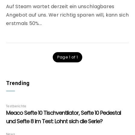
Auf Steam wartet derzeit ein unschlagbares
Angebot auf uns. Wer richtig sparen will, kann sich
erstmals 50%…
Page 1 of 1
Trending