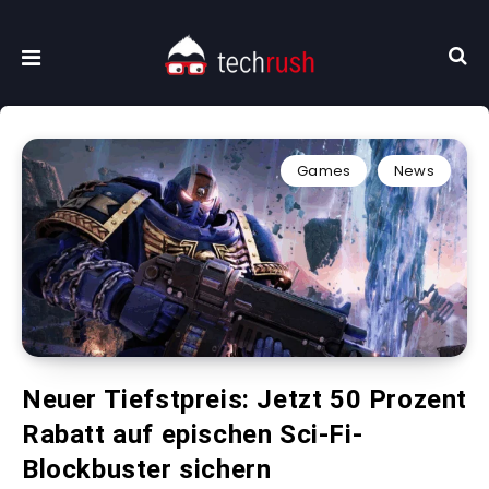
Games
News
Neuer Tiefstpreis: Jetzt 50 Prozent
Rabatt auf epischen Sci-Fi-
Blockbuster sichern