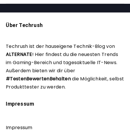
Über Techrush
Techrush ist der hauseigene Technik-Blog von
ALTERNATE
!
Hier findest du die neuesten Trends
im Gaming-Bereich und tagesaktuelle IT-News.
Außerdem bieten wir dir über
#TestenBewertenBehalten
die Möglichkeit, selbst
Produkttester zu werden.
Impressum
Impressum