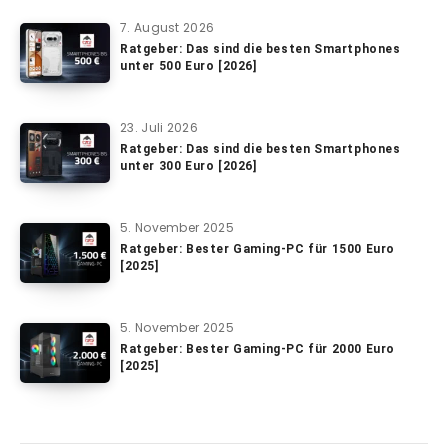
7. August 2026
Ratgeber: Das sind die besten Smartphones
unter 500 Euro [2026]
23. Juli 2026
Ratgeber: Das sind die besten Smartphones
unter 300 Euro [2026]
5. November 2025
Ratgeber: Bester Gaming-PC für 1500 Euro
[2025]
5. November 2025
Ratgeber: Bester Gaming-PC für 2000 Euro
[2025]