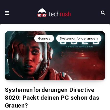
Games
Systemanforderungen
Systemanforderungen Directive
8020: Packt deinen PC schon das
Grauen?