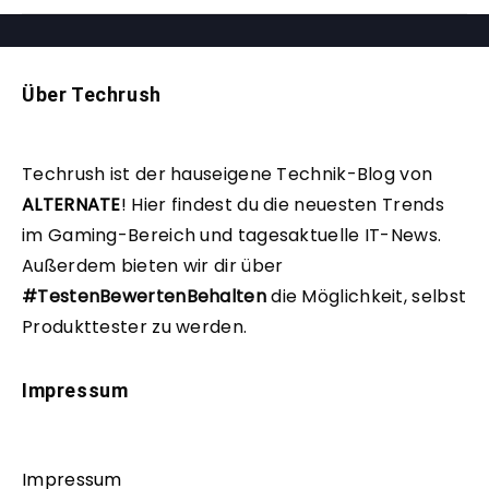
Über Techrush
Techrush ist der hauseigene Technik-Blog von
ALTERNATE
!
Hier findest du die neuesten Trends
im Gaming-Bereich und tagesaktuelle IT-News.
Außerdem bieten wir dir über
#TestenBewertenBehalten
die Möglichkeit, selbst
Produkttester zu werden.
Impressum
Impressum