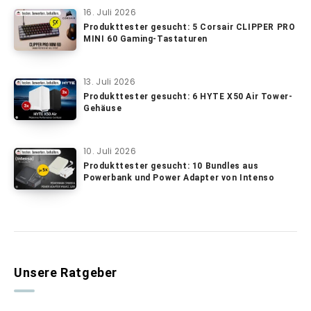
16. Juli 2026
Produkttester gesucht: 5 Corsair CLIPPER PRO
MINI 60 Gaming-Tastaturen
13. Juli 2026
Produkttester gesucht: 6 HYTE X50 Air Tower-
Gehäuse
10. Juli 2026
Produkttester gesucht: 10 Bundles aus
Powerbank und Power Adapter von Intenso
Unsere Ratgeber