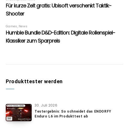
Produkttester werden
30. Juli 2026
Testergebnis: So schneidet das ENDORFY
Enduro L6 im Produkttest ab