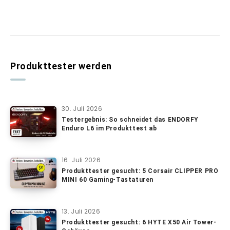
Produkttester werden
30. Juli 2026
Testergebnis: So schneidet das ENDORFY
Enduro L6 im Produkttest ab
16. Juli 2026
Produkttester gesucht: 5 Corsair CLIPPER PRO
MINI 60 Gaming-Tastaturen
13. Juli 2026
Produkttester gesucht: 6 HYTE X50 Air Tower-