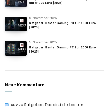
unter 300 Euro [2026]
5. November 2025
Ratgeber: Bester Gaming-PC für 1500 Euro
[2025]
5. November 2025
Ratgeber: Bester Gaming-PC für 2000 Euro
[2025]
Neue Kommentare
xev
zu
Ratgeber: Das sind die besten