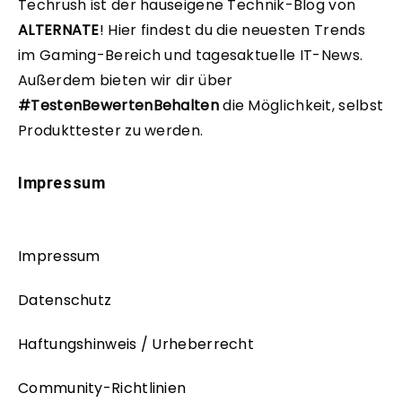
Techrush ist der hauseigene Technik-Blog von
ALTERNATE
!
Hier findest du die neuesten Trends
im Gaming-Bereich und tagesaktuelle IT-News.
Außerdem bieten wir dir über
#TestenBewertenBehalten
die Möglichkeit, selbst
Produkttester zu werden.
Impressum
Impressum
Datenschutz
Haftungshinweis / Urheberrecht
Community-Richtlinien