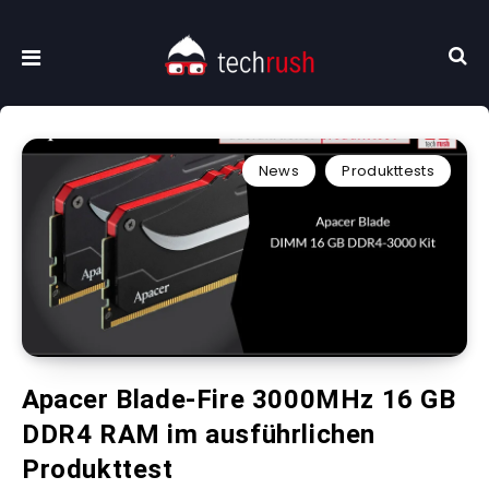
News
Produkttests
Apacer Blade-Fire 3000MHz 16 GB
DDR4 RAM im ausführlichen
Produkttest