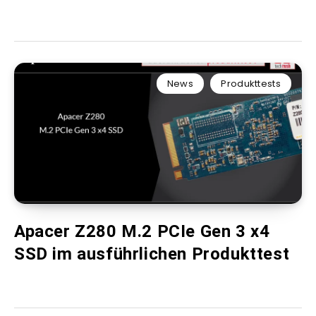
News
Produkttests
Apacer Z280 M.2 PCIe Gen 3 x4
SSD im ausführlichen Produkttest