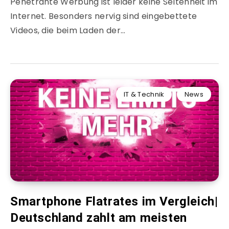
Penetrante Werbung ist leider keine Seltenheit im
Internet. Besonders nervig sind eingebettete
Videos, die beim Laden der…
IT & Technik
News
Smartphone Flatrates im Vergleich|
Deutschland zahlt am meisten