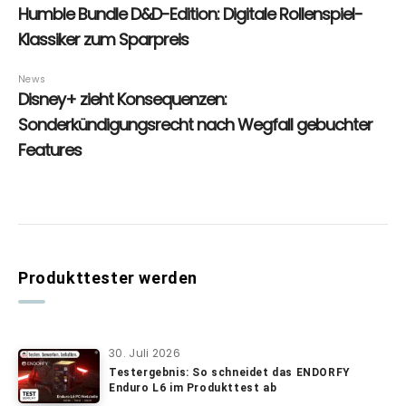
Produkttester werden
30. Juli 2026
Testergebnis: So schneidet das ENDORFY
Enduro L6 im Produkttest ab