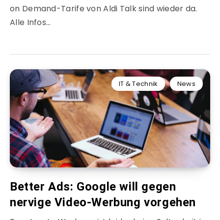
on Demand-Tarife von Aldi Talk sind wieder da.
Alle Infos…
IT & Technik
News
Better Ads: Google will gegen
nervige Video-Werbung vorgehen