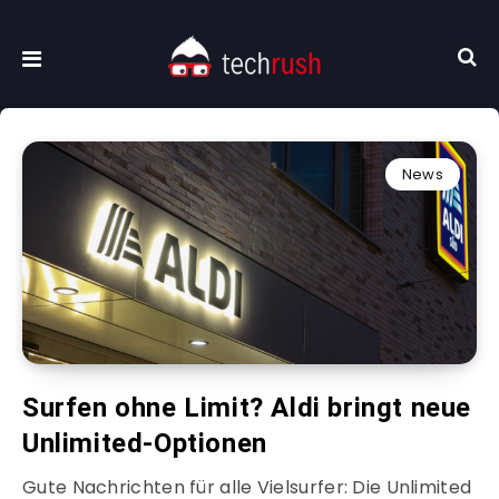
News
Surfen ohne Limit? Aldi bringt neue
Unlimited-Optionen
Gute Nachrichten für alle Vielsurfer: Die Unlimited