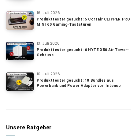
16. Juli 2026
Produkttester gesucht: 5 Corsair CLIPPER PRO
MINI 60 Gaming-Tastaturen
13. Juli 2026
Produkttester gesucht: 6 HYTE X50 Air Tower-
Gehäuse
10. Juli 2026
Produkttester gesucht: 10 Bundles aus
Powerbank und Power Adapter von Intenso
Unsere Ratgeber