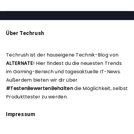
Über Techrush
Techrush ist der hauseigene Technik-Blog von
ALTERNATE
!
Hier findest du die neuesten Trends
im Gaming-Bereich und tagesaktuelle IT-News.
Außerdem bieten wir dir über
#TestenBewertenBehalten
die Möglichkeit, selbst
Produkttester zu werden.
Impressum