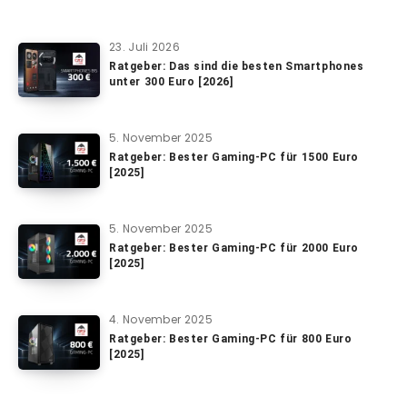
23. Juli 2026
Ratgeber: Das sind die besten Smartphones
unter 300 Euro [2026]
5. November 2025
Ratgeber: Bester Gaming-PC für 1500 Euro
[2025]
5. November 2025
Ratgeber: Bester Gaming-PC für 2000 Euro
[2025]
4. November 2025
Ratgeber: Bester Gaming-PC für 800 Euro
[2025]