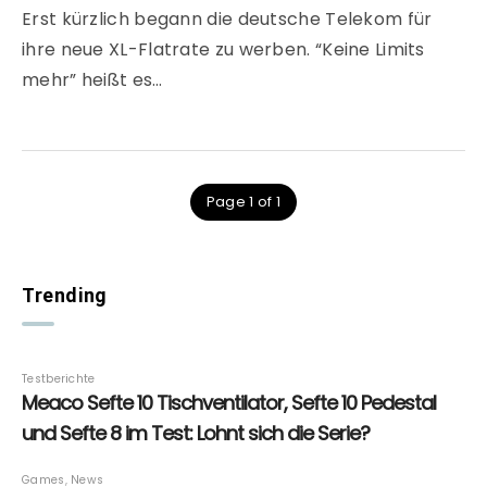
Erst kürzlich begann die deutsche Telekom für
ihre neue XL-Flatrate zu werben. “Keine Limits
mehr” heißt es…
Page 1 of 1
Trending