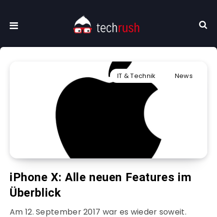
IT & Technik
News
iPhone X: Alle neuen Features im
Überblick
Am 12. September 2017 war es wieder soweit.