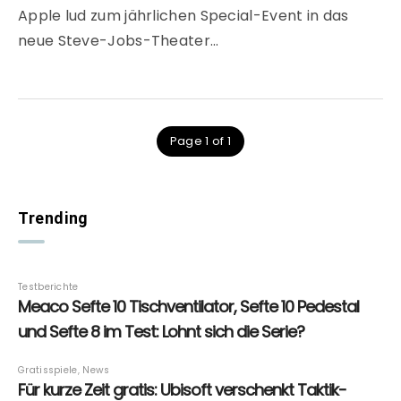
Apple lud zum jährlichen Special-Event in das
neue Steve-Jobs-Theater…
Page 1 of 1
Trending