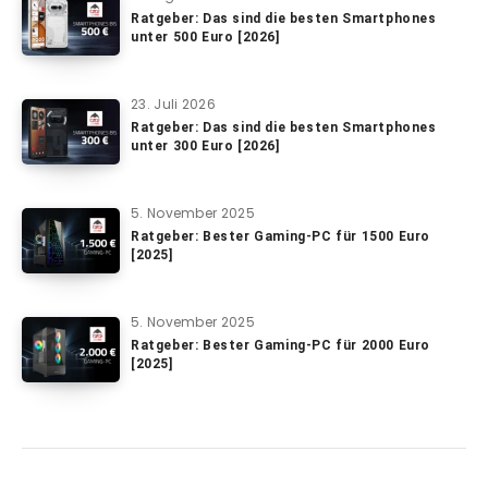
Ratgeber: Das sind die besten Smartphones
unter 500 Euro [2026]
23. Juli 2026
Ratgeber: Das sind die besten Smartphones
unter 300 Euro [2026]
5. November 2025
Ratgeber: Bester Gaming-PC für 1500 Euro
[2025]
5. November 2025
Ratgeber: Bester Gaming-PC für 2000 Euro
[2025]