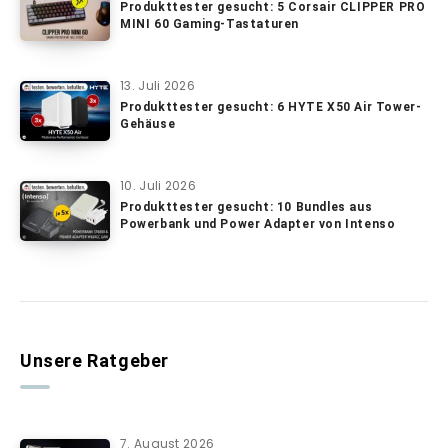
Produkttester gesucht: 5 Corsair CLIPPER PRO
MINI 60 Gaming-Tastaturen
13. Juli 2026
Produkttester gesucht: 6 HYTE X50 Air Tower-
Gehäuse
10. Juli 2026
Produkttester gesucht: 10 Bundles aus
Powerbank und Power Adapter von Intenso
Unsere Ratgeber
7. August 2026