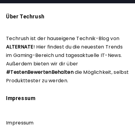
Über Techrush
Techrush ist der hauseigene Technik-Blog von
ALTERNATE
!
Hier findest du die neuesten Trends
im Gaming-Bereich und tagesaktuelle IT-News.
Außerdem bieten wir dir über
#TestenBewertenBehalten
die Möglichkeit, selbst
Produkttester zu werden.
Impressum
Impressum