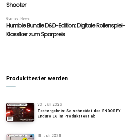
Produkttester werden
30. Juli 2026
Testergebnis: So schneidet das ENDORFY
Enduro L6 im Produkttest ab
16. Juli 2026