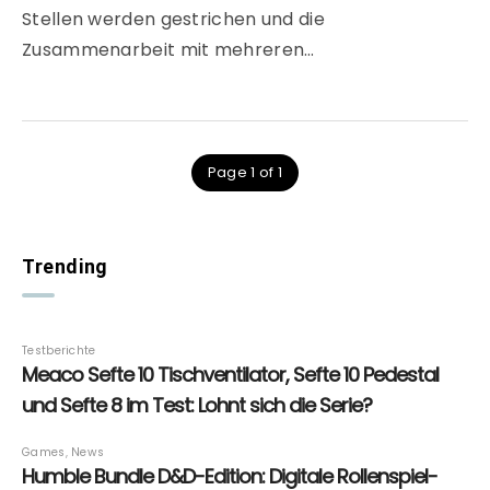
Stellen werden gestrichen und die
Zusammenarbeit mit mehreren…
Page 1 of 1
Trending