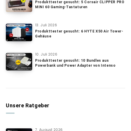
Produkttester gesucht: 5 Corsair CLIPPER PRO
MINI 60 Gaming-Tastaturen
13. Juli 2026
Produkttester gesucht: 6 HYTE X50 Air Tower-
Gehäuse
10. Juli 2026
Produkttester gesucht: 10 Bundles aus
Powerbank und Power Adapter von Intenso
Unsere Ratgeber
7. August 2026