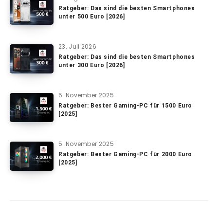
Ratgeber: Das sind die besten Smartphones
unter 500 Euro [2026]
23. Juli 2026
Ratgeber: Das sind die besten Smartphones
unter 300 Euro [2026]
5. November 2025
Ratgeber: Bester Gaming-PC für 1500 Euro
[2025]
5. November 2025
Ratgeber: Bester Gaming-PC für 2000 Euro
[2025]