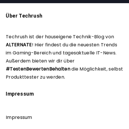
Über Techrush
Techrush ist der hauseigene Technik-Blog von
ALTERNATE
!
Hier findest du die neuesten Trends
im Gaming-Bereich und tagesaktuelle IT-News.
Außerdem bieten wir dir über
#TestenBewertenBehalten
die Möglichkeit, selbst
Produkttester zu werden.
Impressum
Impressum