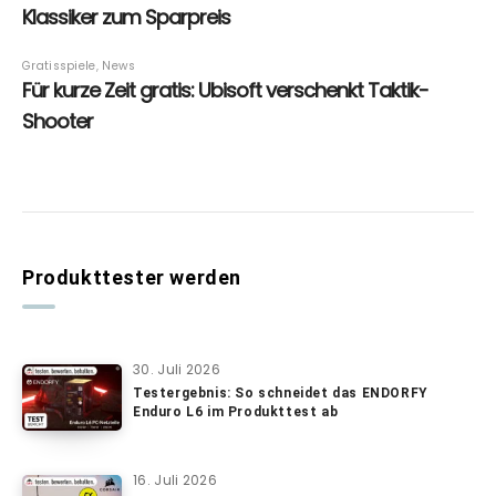
Produkttester werden
30. Juli 2026
Testergebnis: So schneidet das ENDORFY
Enduro L6 im Produkttest ab
16. Juli 2026