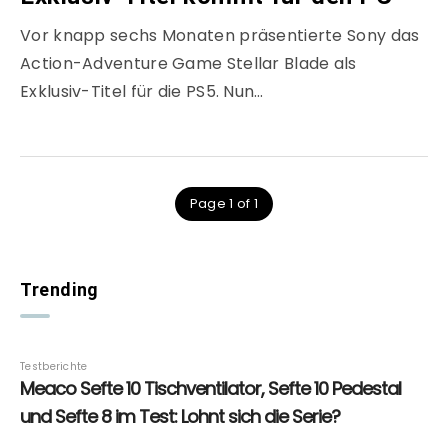
Vor knapp sechs Monaten präsentierte Sony das
Action-Adventure Game Stellar Blade als
Exklusiv-Titel für die PS5. Nun…
Page 1 of 1
Trending