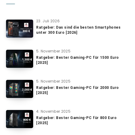
23. Juli 2026
Ratgeber: Das sind die besten Smartphones
unter 300 Euro [2026]
5. November 2025
Ratgeber: Bester Gaming-PC für 1500 Euro
[2025]
5. November 2025
Ratgeber: Bester Gaming-PC für 2000 Euro
[2025]
4. November 2025
Ratgeber: Bester Gaming-PC für 800 Euro
[2025]