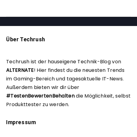
Über Techrush
Techrush ist der hauseigene Technik-Blog von
ALTERNATE
!
Hier findest du die neuesten Trends
im Gaming-Bereich und tagesaktuelle IT-News.
Außerdem bieten wir dir über
#TestenBewertenBehalten
die Möglichkeit, selbst
Produkttester zu werden.
Impressum