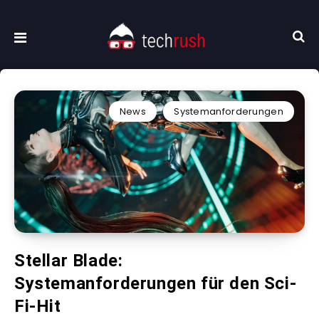
News
Systemanforderungen
Stellar Blade:
Systemanforderungen für den Sci-
Fi-Hit