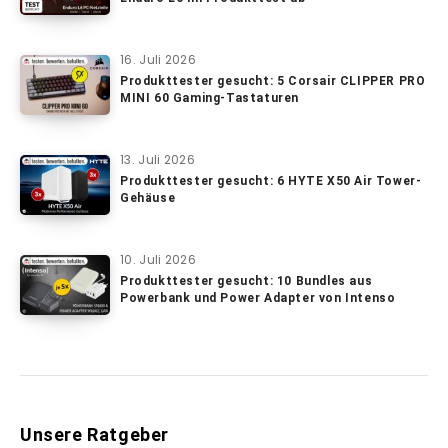
16. Juli 2026
Produkttester gesucht: 5 Corsair CLIPPER PRO
MINI 60 Gaming-Tastaturen
13. Juli 2026
Produkttester gesucht: 6 HYTE X50 Air Tower-
Gehäuse
10. Juli 2026
Produkttester gesucht: 10 Bundles aus
Powerbank und Power Adapter von Intenso
Unsere Ratgeber