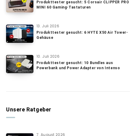
Produkttester gesucht: 5 Corsair CLIPPER PRO
MINI 60 Gaming-Tastaturen
13. Juli 2026
Produkttester gesucht: 6 HYTE X50 Air Tower-
Gehäuse
10. Juli 2026
Produkttester gesucht: 10 Bundles aus
Powerbank und Power Adapter von Intenso
Unsere Ratgeber
7. August 2026