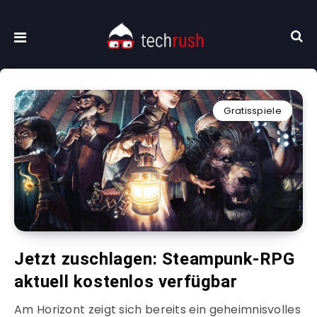
Gratisspiele
Jetzt zuschlagen: Steampunk-RPG
aktuell kostenlos verfügbar
Am Horizont zeigt sich bereits ein geheimnisvolles