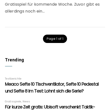
Gratisspiel für kommende Woche. Zuvor gibt es
allerdings noch ein…
Page 1 of 1
Trending