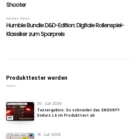
Produkttester werden
30. Juli 2026
Testergebnis: So schneidet das ENDORFY
Enduro L6 im Produkttest ab
16. Juli 2026