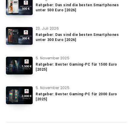
Ratgeber: Das sind die besten Smartphones
unter 500 Euro [2026]
23. Juli 2026
Ratgeber: Das sind die besten Smartphones
unter 300 Euro [2026]
5. November 2025
Ratgeber: Bester Gaming-PC für 1500 Euro
[2025]
5. November 2025
Ratgeber: Bester Gaming-PC für 2000 Euro
[2025]