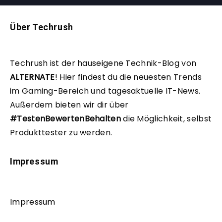
Über Techrush
Techrush ist der hauseigene Technik-Blog von
ALTERNATE
!
Hier findest du die neuesten Trends
im Gaming-Bereich und tagesaktuelle IT-News.
Außerdem bieten wir dir über
#TestenBewertenBehalten
die Möglichkeit, selbst
Produkttester zu werden.
Impressum
Impressum