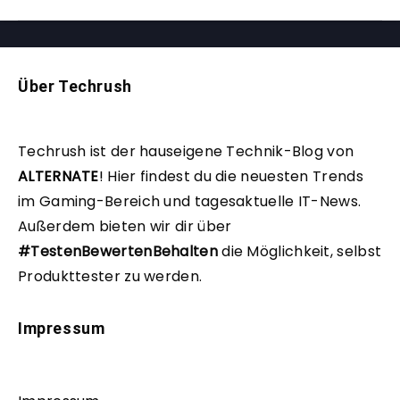
Über Techrush
Techrush ist der hauseigene Technik-Blog von
ALTERNATE
!
Hier findest du die neuesten Trends
im Gaming-Bereich und tagesaktuelle IT-News.
Außerdem bieten wir dir über
#TestenBewertenBehalten
die Möglichkeit, selbst
Produkttester zu werden.
Impressum