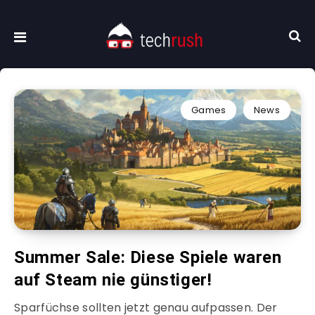
Games
News
Summer Sale: Diese Spiele waren
auf Steam nie günstiger!
Sparfüchse sollten jetzt genau aufpassen. Der