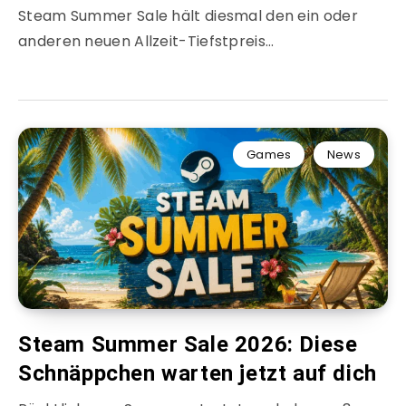
Steam Summer Sale hält diesmal den ein oder
anderen neuen Allzeit-Tiefstpreis…
Games
News
Steam Summer Sale 2026: Diese
Schnäppchen warten jetzt auf dich