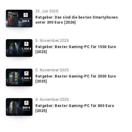
23. Juli 2026
Ratgeber: Das sind die besten Smartphones
unter 300 Euro [2026]
5. November 2025
Ratgeber: Bester Gaming-PC für 1500 Euro
[2025]
5. November 2025
Ratgeber: Bester Gaming-PC für 2000 Euro
[2025]
4. November 2025
Ratgeber: Bester Gaming-PC für 800 Euro
[2025]