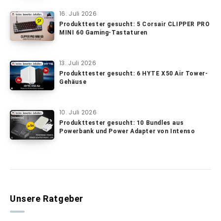
16. Juli 2026
Produkttester gesucht: 5 Corsair CLIPPER PRO
MINI 60 Gaming-Tastaturen
13. Juli 2026
Produkttester gesucht: 6 HYTE X50 Air Tower-
Gehäuse
10. Juli 2026
Produkttester gesucht: 10 Bundles aus
Powerbank und Power Adapter von Intenso
Unsere Ratgeber