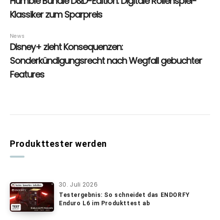
Produkttester werden
30. Juli 2026
Testergebnis: So schneidet das ENDORFY
Enduro L6 im Produkttest ab