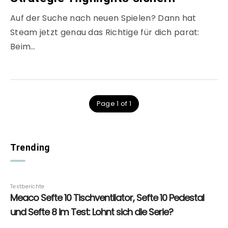
Auf der Suche nach neuen Spielen? Dann hat
Steam jetzt genau das Richtige für dich parat:
Beim…
Page 1 of 1
Trending