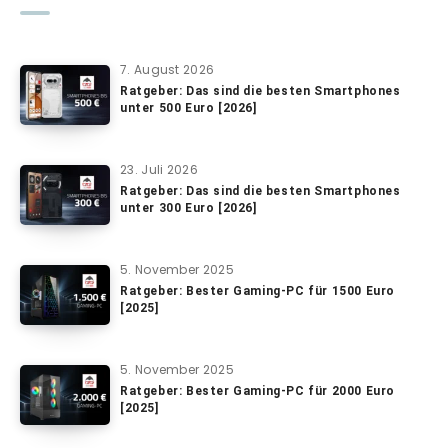
7. August 2026
Ratgeber: Das sind die besten Smartphones
unter 500 Euro [2026]
23. Juli 2026
Ratgeber: Das sind die besten Smartphones
unter 300 Euro [2026]
5. November 2025
Ratgeber: Bester Gaming-PC für 1500 Euro
[2025]
5. November 2025
Ratgeber: Bester Gaming-PC für 2000 Euro
[2025]