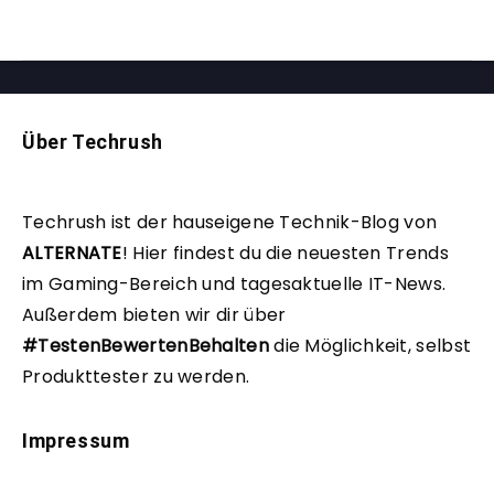
Über Techrush
Techrush ist der hauseigene Technik-Blog von
ALTERNATE
!
Hier findest du die neuesten Trends
im Gaming-Bereich und tagesaktuelle IT-News.
Außerdem bieten wir dir über
#TestenBewertenBehalten
die Möglichkeit, selbst
Produkttester zu werden.
Impressum