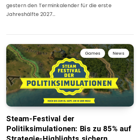
gestern den Terminkalender für die erste
Jahreshälfte 2027…
Games
News
Steam-Festival der
Politiksimulationen: Bis zu 85% auf
Strategie-Highlights sichern