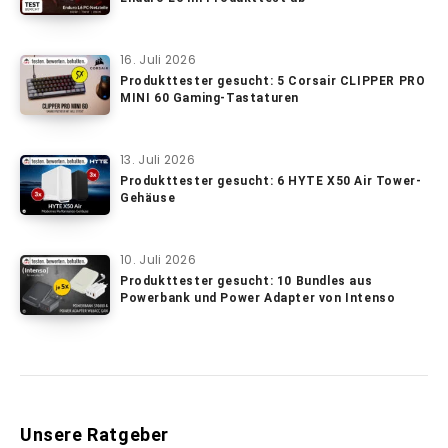
16. Juli 2026
Produkttester gesucht: 5 Corsair CLIPPER PRO
MINI 60 Gaming-Tastaturen
13. Juli 2026
Produkttester gesucht: 6 HYTE X50 Air Tower-
Gehäuse
10. Juli 2026
Produkttester gesucht: 10 Bundles aus
Powerbank und Power Adapter von Intenso
Unsere Ratgeber