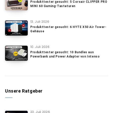
Produkttester gesucht: 5 Corsair CLIPPER PRO
MINI 60 Gaming-Tastaturen
13. Juli 2026
Produkttester gesucht: 6 HYTE X50 Air Tower-
Gehäuse
10. Juli 2026
Produkttester gesucht: 10 Bundles aus
Powerbank und Power Adapter von Intenso
Unsere Ratgeber
23. Juli 2026