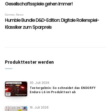
Produkttester werden
30. Juli 2026
Testergebnis: So schneidet das ENDORFY
Enduro L6 im Produkttest ab
16. Juli 2026