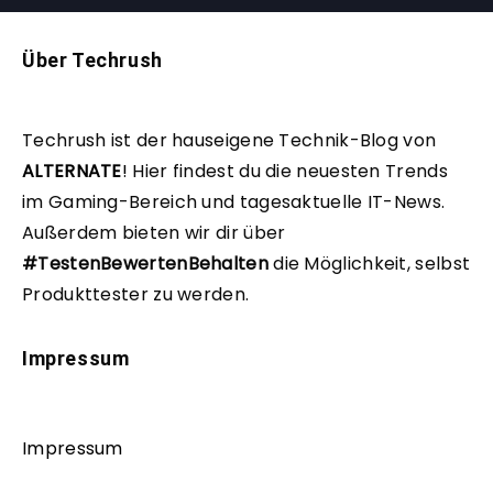
Über Techrush
Techrush ist der hauseigene Technik-Blog von
ALTERNATE
!
Hier findest du die neuesten Trends
im Gaming-Bereich und tagesaktuelle IT-News.
Außerdem bieten wir dir über
#TestenBewertenBehalten
die Möglichkeit, selbst
Produkttester zu werden.
Impressum
Impressum