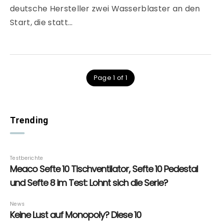
deutsche Hersteller zwei Wasserblaster an den
Start, die statt…
Page 1 of 1
Trending