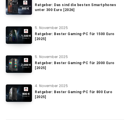
Ratgeber: Das sind die besten Smartphones
unter 300 Euro [2026]
5. November 2025
Ratgeber: Bester Gaming-PC für 1500 Euro
[2025]
5. November 2025
Ratgeber: Bester Gaming-PC für 2000 Euro
[2025]
4. November 2025
Ratgeber: Bester Gaming-PC für 800 Euro
[2025]