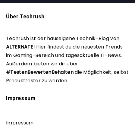
Über Techrush
Techrush ist der hauseigene Technik-Blog von
ALTERNATE
!
Hier findest du die neuesten Trends
im Gaming-Bereich und tagesaktuelle IT-News.
Außerdem bieten wir dir über
#TestenBewertenBehalten
die Möglichkeit, selbst
Produkttester zu werden.
Impressum
Impressum