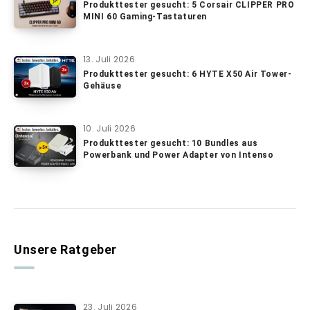
Produkttester gesucht: 5 Corsair CLIPPER PRO
MINI 60 Gaming-Tastaturen
13. Juli 2026
Produkttester gesucht: 6 HYTE X50 Air Tower-
Gehäuse
10. Juli 2026
Produkttester gesucht: 10 Bundles aus
Powerbank und Power Adapter von Intenso
Unsere Ratgeber
23. Juli 2026