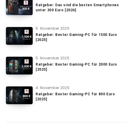
Ratgeber: Das sind die besten Smartphones
unter 300 Euro [2026]
5. November 2025
Ratgeber: Bester Gaming-PC für 1500 Euro
[2025]
5. November 2025
Ratgeber: Bester Gaming-PC für 2000 Euro
[2025]
4. November 2025
Ratgeber: Bester Gaming-PC für 800 Euro
[2025]