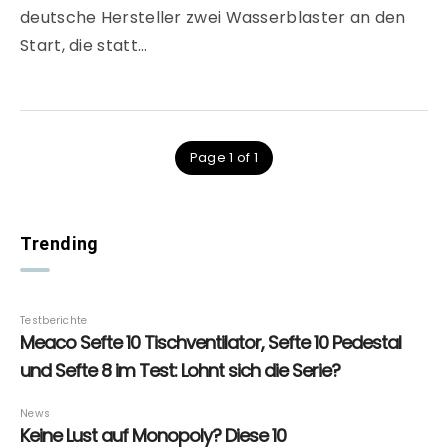
deutsche Hersteller zwei Wasserblaster an den
Start, die statt…
Page 1 of 1
Trending