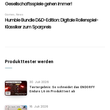
Produkttester werden
30. Juli 2026
Testergebnis: So schneidet das ENDORFY
Enduro L6 im Produkttest ab
16. Juli 2026