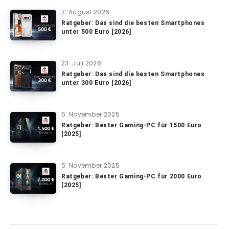
7. August 2026
Ratgeber: Das sind die besten Smartphones
unter 500 Euro [2026]
23. Juli 2026
Ratgeber: Das sind die besten Smartphones
unter 300 Euro [2026]
5. November 2025
Ratgeber: Bester Gaming-PC für 1500 Euro
[2025]
5. November 2025
Ratgeber: Bester Gaming-PC für 2000 Euro
[2025]