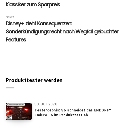
Produkttester werden
30. Juli 2026
Testergebnis: So schneidet das ENDORFY
Enduro L6 im Produkttest ab