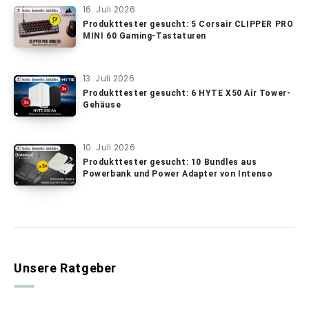
16. Juli 2026
Produkttester gesucht: 5 Corsair CLIPPER PRO
MINI 60 Gaming-Tastaturen
13. Juli 2026
Produkttester gesucht: 6 HYTE X50 Air Tower-
Gehäuse
10. Juli 2026
Produkttester gesucht: 10 Bundles aus
Powerbank und Power Adapter von Intenso
Unsere Ratgeber