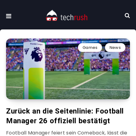
Games
News
Zurück an die Seitenlinie: Football
Manager 26 offiziell bestätigt
Football Manager feiert sein Comeback, lässt die