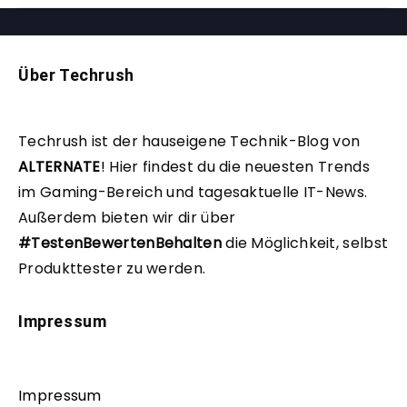
Über Techrush
Techrush ist der hauseigene Technik-Blog von
ALTERNATE
!
Hier findest du die neuesten Trends
im Gaming-Bereich und tagesaktuelle IT-News.
Außerdem bieten wir dir über
#TestenBewertenBehalten
die Möglichkeit, selbst
Produkttester zu werden.
Impressum
Impressum