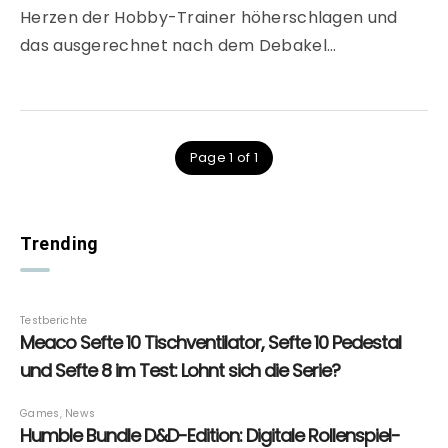
Herzen der Hobby-Trainer höherschlagen und
das ausgerechnet nach dem Debakel…
Page 1 of 1
Trending