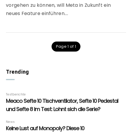
vorgehen zu können, will Meta in Zukunft ein
neues Feature einführen….
Page 1 of 1
Trending