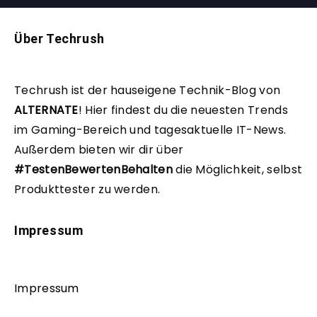
Über Techrush
Techrush ist der hauseigene Technik-Blog von
ALTERNATE
!
Hier findest du die neuesten Trends
im Gaming-Bereich und tagesaktuelle IT-News.
Außerdem bieten wir dir über
#TestenBewertenBehalten
die Möglichkeit, selbst
Produkttester zu werden.
Impressum
Impressum