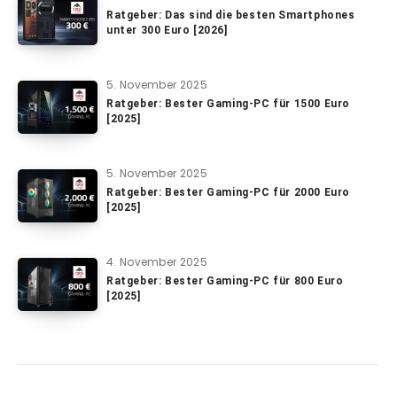
Ratgeber: Das sind die besten Smartphones
unter 300 Euro [2026]
5. November 2025
Ratgeber: Bester Gaming-PC für 1500 Euro
[2025]
5. November 2025
Ratgeber: Bester Gaming-PC für 2000 Euro
[2025]
4. November 2025
Ratgeber: Bester Gaming-PC für 800 Euro
[2025]