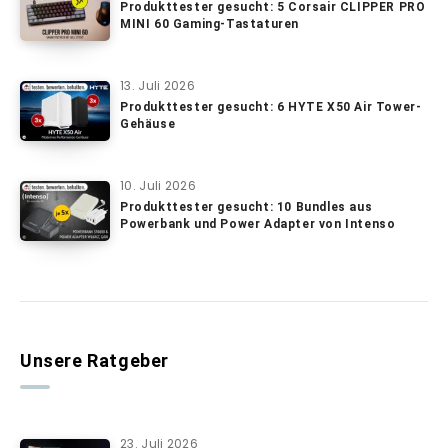
Produkttester gesucht: 5 Corsair CLIPPER PRO
MINI 60 Gaming-Tastaturen
13. Juli 2026
Produkttester gesucht: 6 HYTE X50 Air Tower-
Gehäuse
10. Juli 2026
Produkttester gesucht: 10 Bundles aus
Powerbank und Power Adapter von Intenso
Unsere Ratgeber
23. Juli 2026