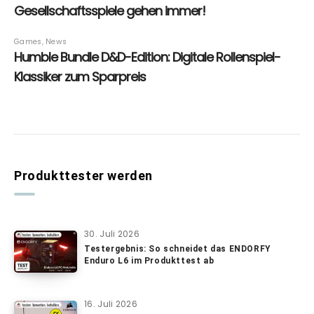
Produkttester werden
30. Juli 2026
Testergebnis: So schneidet das ENDORFY
Enduro L6 im Produkttest ab
16. Juli 2026