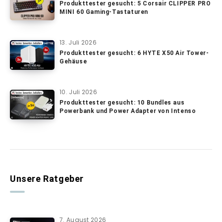
Produkttester gesucht: 5 Corsair CLIPPER PRO
MINI 60 Gaming-Tastaturen
13. Juli 2026
Produkttester gesucht: 6 HYTE X50 Air Tower-
Gehäuse
10. Juli 2026
Produkttester gesucht: 10 Bundles aus
Powerbank und Power Adapter von Intenso
Unsere Ratgeber
7. August 2026