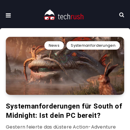
News
Systemanforderungen
Systemanforderungen für South of
Midnight: Ist dein PC bereit?
Gestern feierte das düstere Action-Adventure