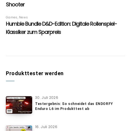
Produkttester werden
30. Juli 2026
Testergebnis: So schneidet das ENDORFY
Enduro L6 im Produkttest ab
16. Juli 2026