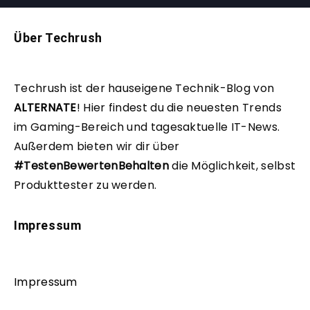
Über Techrush
Techrush ist der hauseigene Technik-Blog von
ALTERNATE
!
Hier findest du die neuesten Trends
im Gaming-Bereich und tagesaktuelle IT-News.
Außerdem bieten wir dir über
#TestenBewertenBehalten
die Möglichkeit, selbst
Produkttester zu werden.
Impressum
Impressum