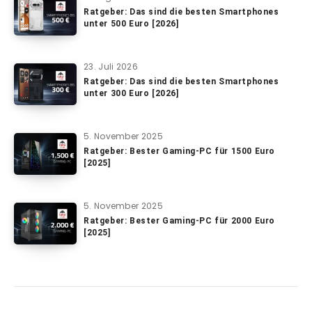
Ratgeber: Das sind die besten Smartphones
unter 500 Euro [2026]
23. Juli 2026
Ratgeber: Das sind die besten Smartphones
unter 300 Euro [2026]
5. November 2025
Ratgeber: Bester Gaming-PC für 1500 Euro
[2025]
5. November 2025
Ratgeber: Bester Gaming-PC für 2000 Euro
[2025]