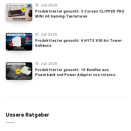
16. Juli 2026
Produkttester gesucht: 5 Corsair CLIPPER PRO
MINI 60 Gaming-Tastaturen
13. Juli 2026
Produkttester gesucht: 6 HYTE X50 Air Tower-
Gehäuse
10. Juli 2026
Produkttester gesucht: 10 Bundles aus
Powerbank und Power Adapter von Intenso
Unsere Ratgeber