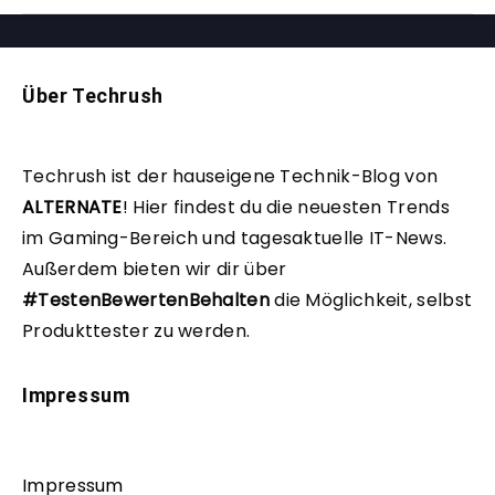
Über Techrush
Techrush ist der hauseigene Technik-Blog von
ALTERNATE
!
Hier findest du die neuesten Trends
im Gaming-Bereich und tagesaktuelle IT-News.
Außerdem bieten wir dir über
#TestenBewertenBehalten
die Möglichkeit, selbst
Produkttester zu werden.
Impressum
Impressum