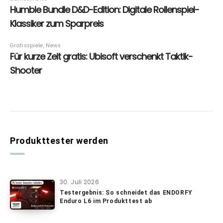
Produkttester werden
30. Juli 2026
Testergebnis: So schneidet das ENDORFY
Enduro L6 im Produkttest ab