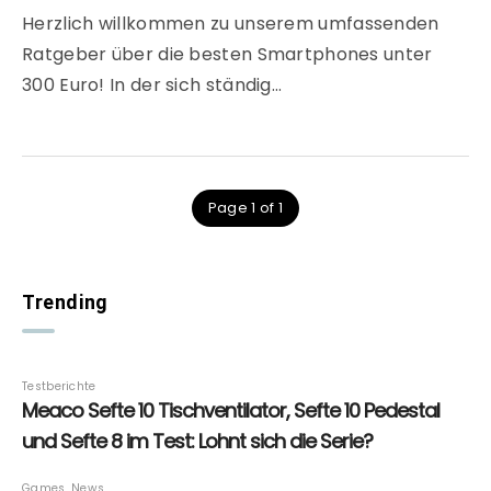
Herzlich willkommen zu unserem umfassenden
Ratgeber über die besten Smartphones unter
300 Euro! In der sich ständig…
Page 1 of 1
Trending