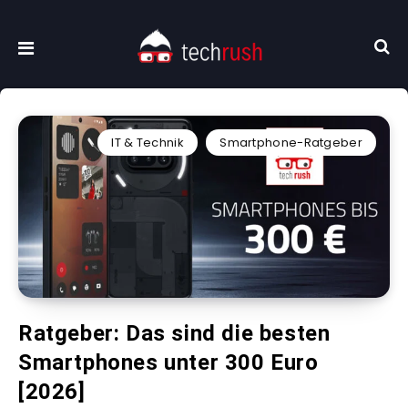
IT & Technik
Smartphone-Ratgeber
Ratgeber: Das sind die besten
Smartphones unter 300 Euro
[2026]