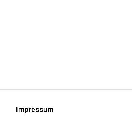
Impressum