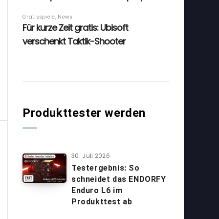
Produkttester werden
30. Juli 2026
Testergebnis: So
schneidet das ENDORFY
Enduro L6 im
Produkttest ab