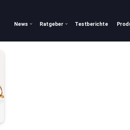
News
Ratgeber
Testberichte
Prod