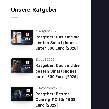
Unsere Ratgeber
7. August 2026
Ratgeber: Das sind die
besten Smartphones
unter 500 Euro [2026]
23. Juli 2026
Ratgeber: Das sind die
besten Smartphones
unter 300 Euro [2026]
5. November 2025
Ratgeber: Bester
Gaming-PC für 1500
Euro [2025]