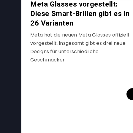
Meta Glasses vorgestellt:
Diese Smart-Brillen gibt es in
26 Varianten
Meta hat die neuen Meta Glasses offiziell
vorgestellt, insgesamt gibt es drei neue
Designs für unterschiedliche
Geschmäcker….