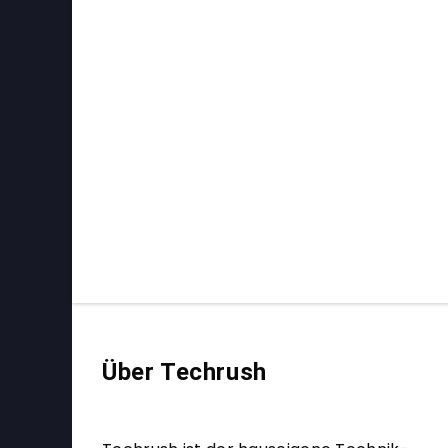
Über Techrush