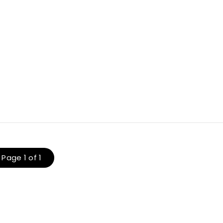
Page 1 of 1