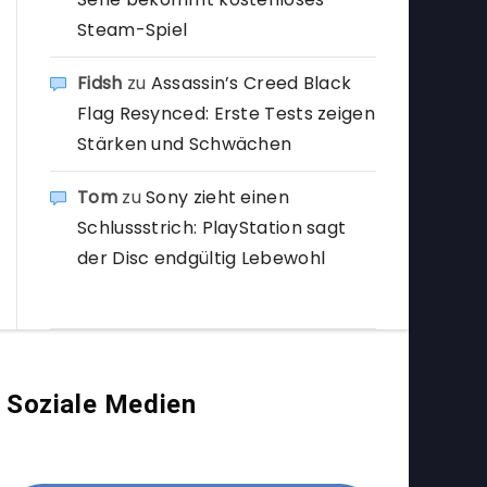
Steam-Spiel
Fidsh
zu
Assassin’s Creed Black
Flag Resynced: Erste Tests zeigen
Stärken und Schwächen
Tom
zu
Sony zieht einen
Schlussstrich: PlayStation sagt
der Disc endgültig Lebewohl
Soziale Medien