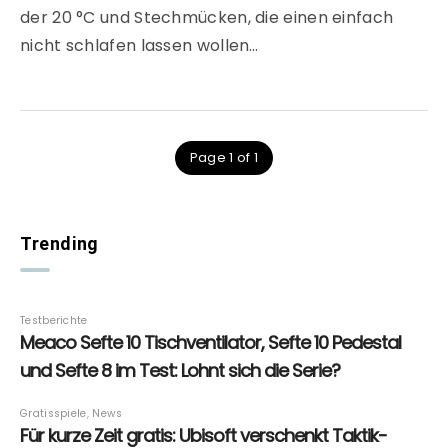
der 20 °C und Stechmücken, die einen einfach
nicht schlafen lassen wollen…
Page 1 of 1
Trending