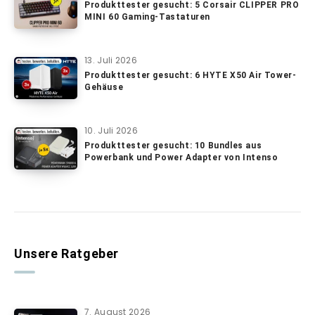
Produkttester gesucht: 5 Corsair CLIPPER PRO
MINI 60 Gaming-Tastaturen
13. Juli 2026
Produkttester gesucht: 6 HYTE X50 Air Tower-
Gehäuse
10. Juli 2026
Produkttester gesucht: 10 Bundles aus
Powerbank und Power Adapter von Intenso
Unsere Ratgeber
7. August 2026