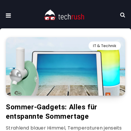
IT & Technik
Sommer-Gadgets: Alles für
entspannte Sommertage
Strahlend blauer Himmel, Temperaturen jenseits