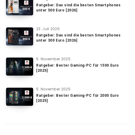
Ratgeber: Das sind die besten Smartphones
unter 500 Euro [2026]
23. Juli 2026
Ratgeber: Das sind die besten Smartphones
unter 300 Euro [2026]
5. November 2025
Ratgeber: Bester Gaming-PC für 1500 Euro
[2025]
5. November 2025
Ratgeber: Bester Gaming-PC für 2000 Euro
[2025]