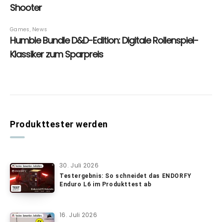
Produkttester werden
30. Juli 2026
Testergebnis: So schneidet das ENDORFY
Enduro L6 im Produkttest ab
16. Juli 2026