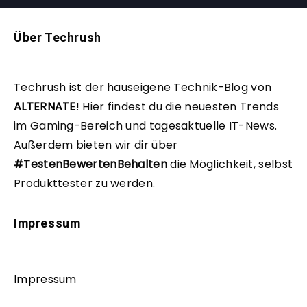
Über Techrush
Techrush ist der hauseigene Technik-Blog von
ALTERNATE
!
Hier findest du die neuesten Trends
im Gaming-Bereich und tagesaktuelle IT-News.
Außerdem bieten wir dir über
#TestenBewertenBehalten
die Möglichkeit, selbst
Produkttester zu werden.
Impressum
Impressum