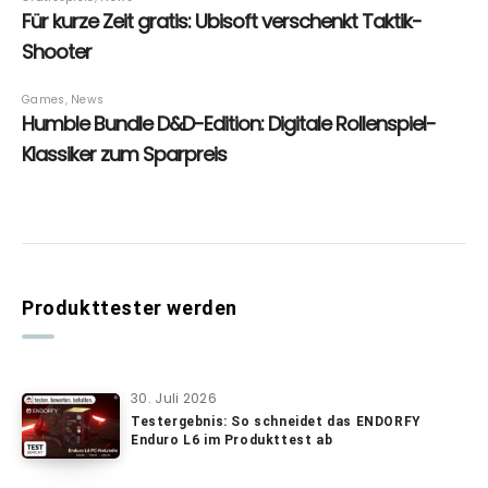
Produkttester werden
30. Juli 2026
Testergebnis: So schneidet das ENDORFY
Enduro L6 im Produkttest ab