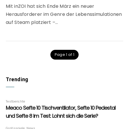
Mit inZOI hat sich Ende März ein neuer
Herausforderer im Genre der Lebenssimulationen
auf Steam platziert –…
Page 1 of 1
Trending