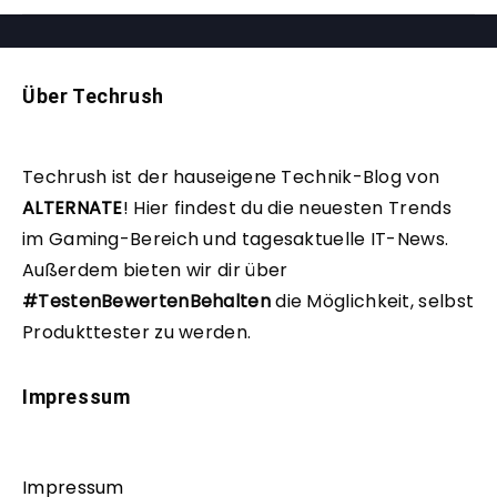
Über Techrush
Techrush ist der hauseigene Technik-Blog von
ALTERNATE
!
Hier findest du die neuesten Trends
im Gaming-Bereich und tagesaktuelle IT-News.
Außerdem bieten wir dir über
#TestenBewertenBehalten
die Möglichkeit, selbst
Produkttester zu werden.
Impressum
Impressum