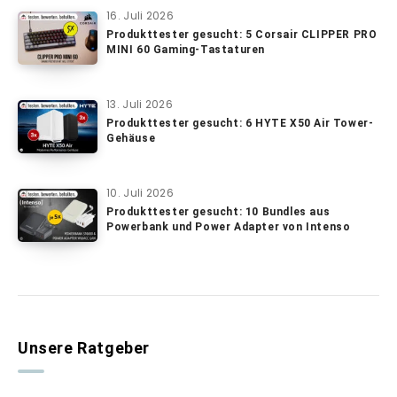
16. Juli 2026
Produkttester gesucht: 5 Corsair CLIPPER PRO
MINI 60 Gaming-Tastaturen
13. Juli 2026
Produkttester gesucht: 6 HYTE X50 Air Tower-
Gehäuse
10. Juli 2026
Produkttester gesucht: 10 Bundles aus
Powerbank und Power Adapter von Intenso
Unsere Ratgeber