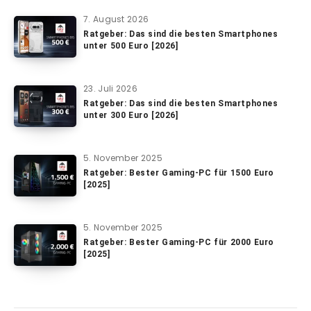
7. August 2026
Ratgeber: Das sind die besten Smartphones
unter 500 Euro [2026]
23. Juli 2026
Ratgeber: Das sind die besten Smartphones
unter 300 Euro [2026]
5. November 2025
Ratgeber: Bester Gaming-PC für 1500 Euro
[2025]
5. November 2025
Ratgeber: Bester Gaming-PC für 2000 Euro
[2025]