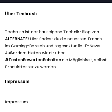
Über Techrush
Techrush ist der hauseigene Technik-Blog von
ALTERNATE
!
Hier findest du die neuesten Trends
im Gaming-Bereich und tagesaktuelle IT-News.
Außerdem bieten wir dir über
#TestenBewertenBehalten
die Möglichkeit, selbst
Produkttester zu werden.
Impressum
Impressum