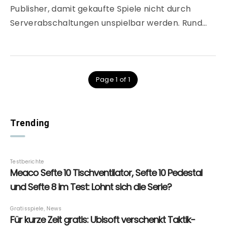
Publisher, damit gekaufte Spiele nicht durch
Serverabschaltungen unspielbar werden. Rund…
Page 1 of 1
Trending