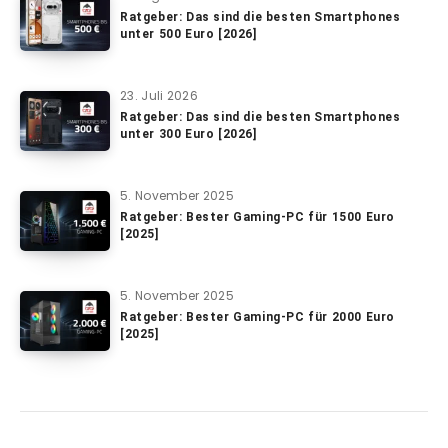
Ratgeber: Das sind die besten Smartphones
unter 500 Euro [2026]
23. Juli 2026
Ratgeber: Das sind die besten Smartphones
unter 300 Euro [2026]
5. November 2025
Ratgeber: Bester Gaming-PC für 1500 Euro
[2025]
5. November 2025
Ratgeber: Bester Gaming-PC für 2000 Euro
[2025]