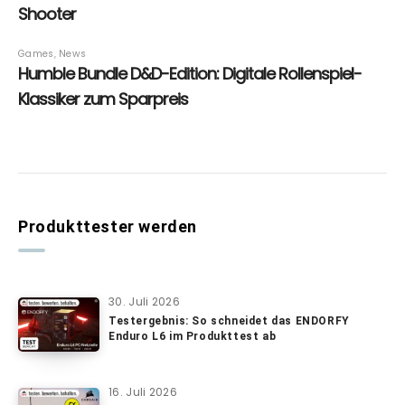
Produkttester werden
30. Juli 2026
Testergebnis: So schneidet das ENDORFY
Enduro L6 im Produkttest ab
16. Juli 2026