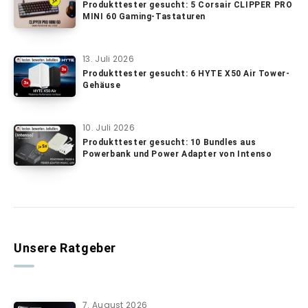
Produkttester gesucht: 5 Corsair CLIPPER PRO
MINI 60 Gaming-Tastaturen
13. Juli 2026
Produkttester gesucht: 6 HYTE X50 Air Tower-
Gehäuse
10. Juli 2026
Produkttester gesucht: 10 Bundles aus
Powerbank und Power Adapter von Intenso
Unsere Ratgeber
7. August 2026