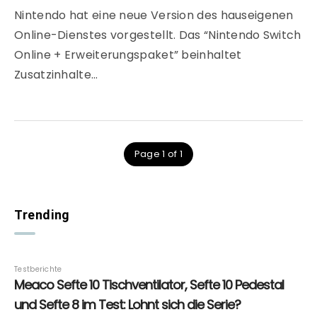
Nintendo hat eine neue Version des hauseigenen
Online-Dienstes vorgestellt. Das “Nintendo Switch
Online + Erweiterungspaket” beinhaltet
Zusatzinhalte…
Page 1 of 1
Trending