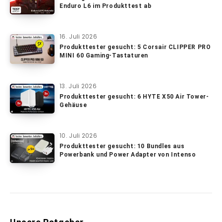
Enduro L6 im Produkttest ab
16. Juli 2026
Produkttester gesucht: 5 Corsair CLIPPER PRO
MINI 60 Gaming-Tastaturen
13. Juli 2026
Produkttester gesucht: 6 HYTE X50 Air Tower-
Gehäuse
10. Juli 2026
Produkttester gesucht: 10 Bundles aus
Powerbank und Power Adapter von Intenso