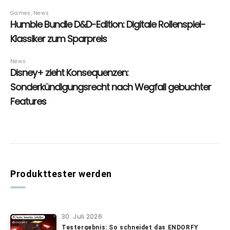
Produkttester werden
30. Juli 2026
Testergebnis: So schneidet das ENDORFY