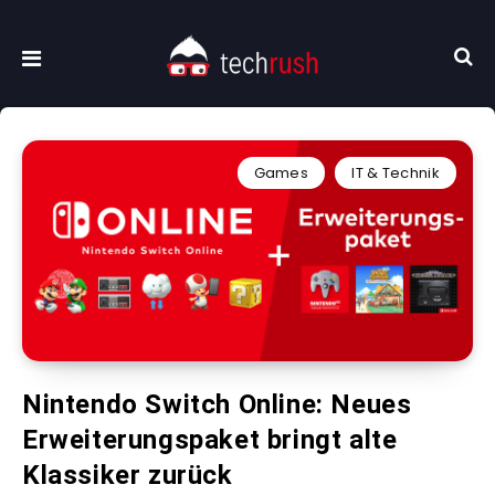
Games
IT & Technik
Nintendo Switch Online: Neues
Erweiterungspaket bringt alte
Klassiker zurück