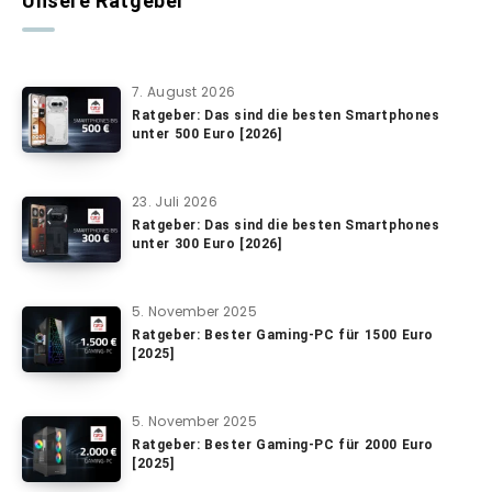
Unsere Ratgeber
7. August 2026
Ratgeber: Das sind die besten Smartphones
unter 500 Euro [2026]
23. Juli 2026
Ratgeber: Das sind die besten Smartphones
unter 300 Euro [2026]
5. November 2025
Ratgeber: Bester Gaming-PC für 1500 Euro
[2025]
5. November 2025
Ratgeber: Bester Gaming-PC für 2000 Euro
[2025]