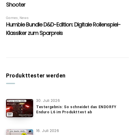
Produkttester werden
30. Juli 2026
Testergebnis: So schneidet das ENDORFY
Enduro L6 im Produkttest ab
16. Juli 2026