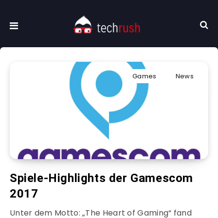
Games
News
Spiele-Highlights der Gamescom
2017
Unter dem Motto: „The Heart of Gaming“ fand