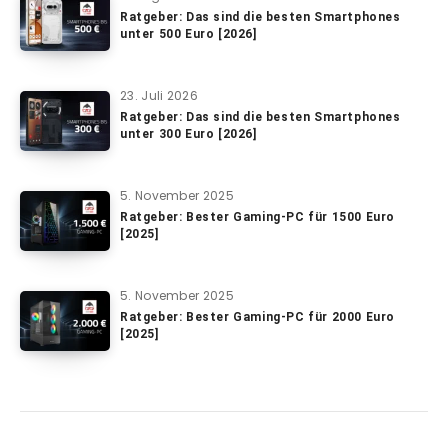
Ratgeber: Das sind die besten Smartphones
unter 500 Euro [2026]
23. Juli 2026
Ratgeber: Das sind die besten Smartphones
unter 300 Euro [2026]
5. November 2025
Ratgeber: Bester Gaming-PC für 1500 Euro
[2025]
5. November 2025
Ratgeber: Bester Gaming-PC für 2000 Euro
[2025]