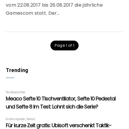
vom 22.08.2017 bis 26.08.2017 die jährliche
Gamescom statt. Der…
Page 1 of 1
Trending