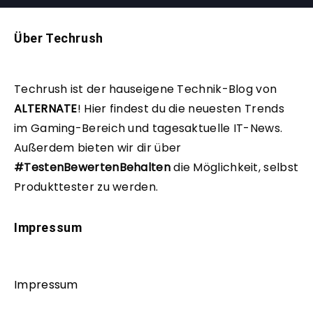
Über Techrush
Techrush ist der hauseigene Technik-Blog von
ALTERNATE
!
Hier findest du die neuesten Trends
im Gaming-Bereich und tagesaktuelle IT-News.
Außerdem bieten wir dir über
#TestenBewertenBehalten
die Möglichkeit, selbst
Produkttester zu werden.
Impressum
Impressum