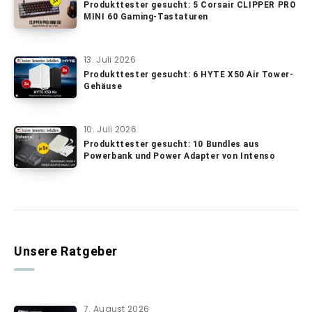
Produkttester gesucht: 5 Corsair CLIPPER PRO
MINI 60 Gaming-Tastaturen
13. Juli 2026
Produkttester gesucht: 6 HYTE X50 Air Tower-
Gehäuse
10. Juli 2026
Produkttester gesucht: 10 Bundles aus
Powerbank und Power Adapter von Intenso
Unsere Ratgeber
7. August 2026