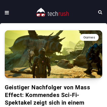
Games
Geistiger Nachfolger von Mass
Effect: Kommendes Sci-Fi-
Spektakel zeigt sich in einem