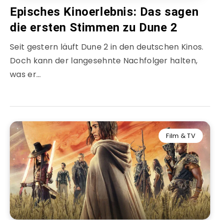
Episches Kinoerlebnis: Das sagen
die ersten Stimmen zu Dune 2
Seit gestern läuft Dune 2 in den deutschen Kinos.
Doch kann der langesehnte Nachfolger halten,
was er…
Film & TV