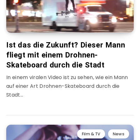
Ist das die Zukunft? Dieser Mann
fliegt mit einem Drohnen-
Skateboard durch die Stadt
In einem viralen Video ist zu sehen, wie ein Mann
auf einer Art Drohnen-Skateboard durch die
Stadt…
Film & TV
News