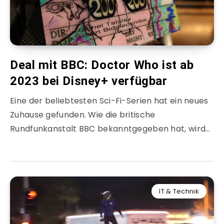
Deal mit BBC: Doctor Who ist ab
2023 bei Disney+ verfügbar
Eine der beliebtesten Sci-Fi-Serien hat ein neues
Zuhause gefunden. Wie die britische
Rundfunkanstalt BBC bekanntgegeben hat, wird…
IT & Technik