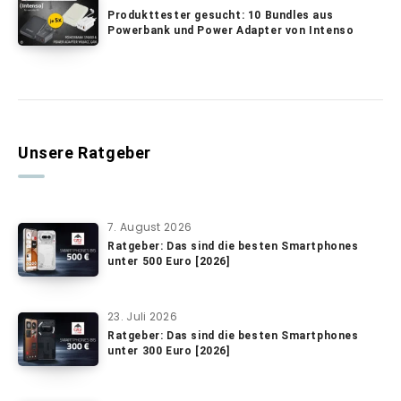
Produkttester gesucht: 10 Bundles aus
Powerbank und Power Adapter von Intenso
Unsere Ratgeber
7. August 2026
Ratgeber: Das sind die besten Smartphones
unter 500 Euro [2026]
23. Juli 2026
Ratgeber: Das sind die besten Smartphones
unter 300 Euro [2026]