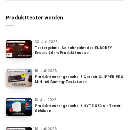
Produkttester werden
30. Juli 2026
Testergebnis: So schneidet das ENDORFY
Enduro L6 im Produkttest ab
16. Juli 2026
Produkttester gesucht: 5 Corsair CLIPPER PRO
MINI 60 Gaming-Tastaturen
13. Juli 2026
Produkttester gesucht: 6 HYTE X50 Air Tower-
Gehäuse
10. Juli 2026