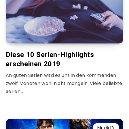
Diese 10 Serien-Highlights
erscheinen 2019
An guten Serien wird es uns in den kommenden
zwölf Monaten wohl nicht mangeln. Viele beliebte
Serien…
Film & TV