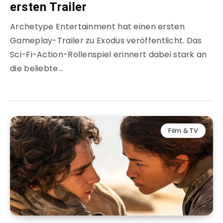
ersten Trailer
Archetype Entertainment hat einen ersten
Gameplay-Trailer zu Exodus veröffentlicht. Das
Sci-Fi-Action-Rollenspiel erinnert dabei stark an
die beliebte…
Film & TV