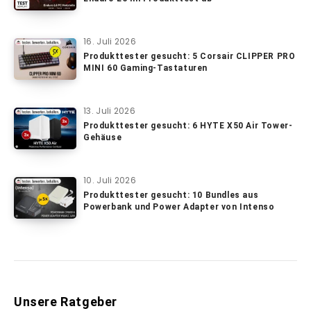
16. Juli 2026
Produkttester gesucht: 5 Corsair CLIPPER PRO
MINI 60 Gaming-Tastaturen
13. Juli 2026
Produkttester gesucht: 6 HYTE X50 Air Tower-
Gehäuse
10. Juli 2026
Produkttester gesucht: 10 Bundles aus
Powerbank und Power Adapter von Intenso
Unsere Ratgeber