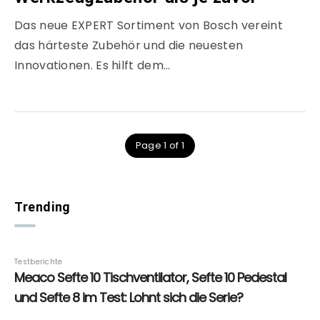
Das neue EXPERT Sortiment von Bosch vereint
das härteste Zubehör und die neuesten
Innovationen. Es hilft dem…
Page 1 of 1
Trending