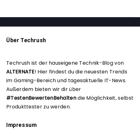
Über Techrush
Techrush ist der hauseigene Technik-Blog von
ALTERNATE
!
Hier findest du die neuesten Trends
im Gaming-Bereich und tagesaktuelle IT-News.
Außerdem bieten wir dir über
#TestenBewertenBehalten
die Möglichkeit, selbst
Produkttester zu werden.
Impressum