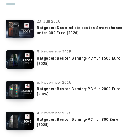
23. Juli 2026
Ratgeber: Das sind die besten Smartphones
unter 300 Euro [2026]
5. November 2025
Ratgeber: Bester Gaming-PC für 1500 Euro
[2025]
5. November 2025
Ratgeber: Bester Gaming-PC für 2000 Euro
[2025]
4. November 2025
Ratgeber: Bester Gaming-PC für 800 Euro
[2025]