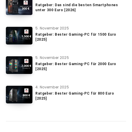
Ratgeber: Das sind die besten Smartphones
unter 300 Euro [2026]
5. November 2025
Ratgeber: Bester Gaming-PC für 1500 Euro
[2025]
5. November 2025
Ratgeber: Bester Gaming-PC für 2000 Euro
[2025]
4. November 2025
Ratgeber: Bester Gaming-PC für 800 Euro
[2025]