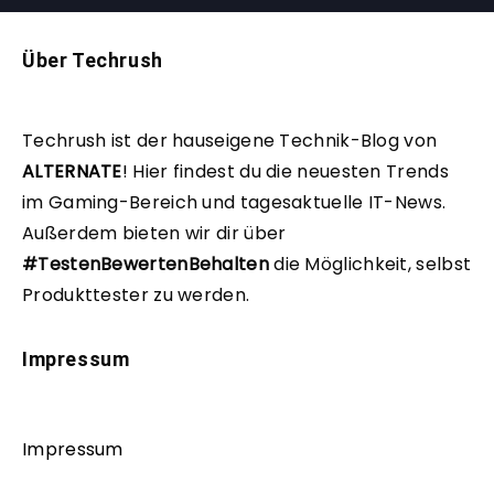
Über Techrush
Techrush ist der hauseigene Technik-Blog von
ALTERNATE
!
Hier findest du die neuesten Trends
im Gaming-Bereich und tagesaktuelle IT-News.
Außerdem bieten wir dir über
#TestenBewertenBehalten
die Möglichkeit, selbst
Produkttester zu werden.
Impressum
Impressum