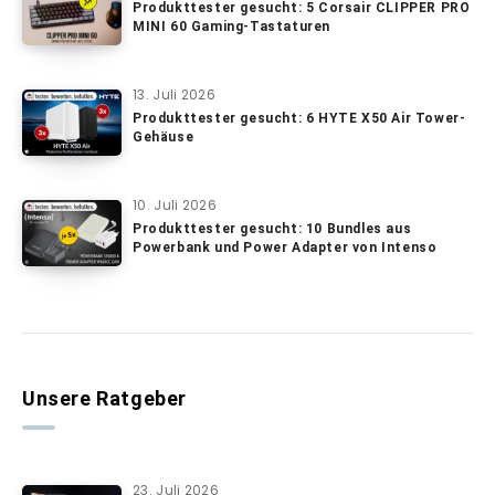
Produkttester gesucht: 5 Corsair CLIPPER PRO
MINI 60 Gaming-Tastaturen
13. Juli 2026
Produkttester gesucht: 6 HYTE X50 Air Tower-
Gehäuse
10. Juli 2026
Produkttester gesucht: 10 Bundles aus
Powerbank und Power Adapter von Intenso
Unsere Ratgeber
23. Juli 2026