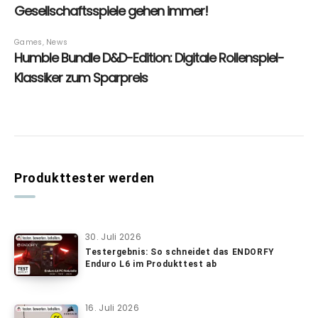
Produkttester werden
30. Juli 2026
Testergebnis: So schneidet das ENDORFY
Enduro L6 im Produkttest ab
16. Juli 2026