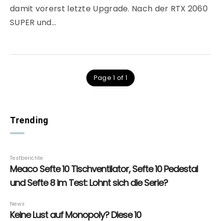
damit vorerst letzte Upgrade. Nach der RTX 2060
SUPER und…
Page 1 of 1
Trending